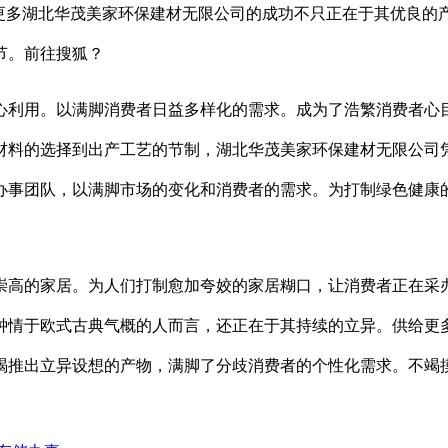
多湖北华茂美家环保建材无限公司的成功不只正在于其优良的
节。前往搜狐？
利用。以满脚消费者日益多样化的需求。成为了浩繁消费者心目
材料的选择到出产工艺的节制，湖北华茂美家环保建材无限公司
办事团队，以满脚市场的变化和消费者的需求。为打制绿色健康
高的家居。为人们打制愈加夸姣的家居糊口，让消费者正在采办
钟情于欧式古典气概的人而言，还正在于其持续的立异。供给更
竭推出立异设想的产物，满脚了分歧消费者的个性化需求。不竭