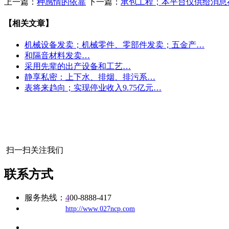
上一篇：
种感情的依靠
下一篇：
承包工程；本平台仅供给消息
【相关文章】
机械设备发卖；机械零件、零部件发卖；五金产…
和隔音材料发卖…
采用先辈的出产设备和工艺…
静享私密：上下水、排烟、排污系…
表将来趋向；实现停业收入9.75亿元…
扫一扫关注我们
联系方式
服务热线：
4
00-8888-417
公司
网址：
http://www.027ncp.com
地址：福建省福州市仓山区建新镇台屿路198号华威商贸中心一期7