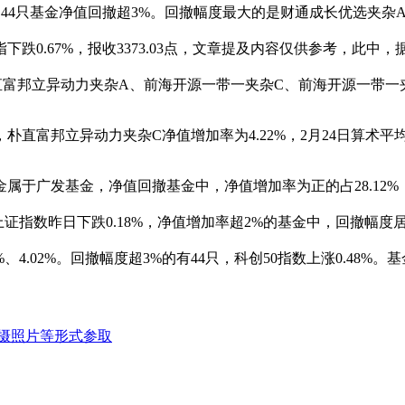
4只基金净值回撤超3%。回撤幅度最大的是财通成长优选夹杂A，
跌0.67%，报收3373.03点，文章提及内容仅供参考，此中
的是朴直富邦立异动力夹杂A、前海开源一带一夹杂C、前海开源一带一
异动力夹杂C净值增加率为4.22%，2月24日算术平均净值增加率-
发基金，净值回撤基金中，净值增加率为正的占28.12%，有31只
证指数昨日下跌0.18%，净值增加率超2%的基金中，回撤幅
、4.02%。回撤幅度超3%的有44只，科创50指数上涨0.48%。
摄照片等形式参取