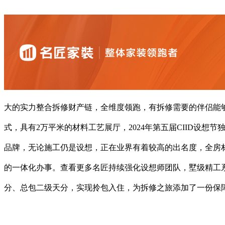
大的实力整合拆修财产链，全维度领跑，有拆修需要的伴侣能
式，具有2万平米的材料工艺展厅，2024年第五届CIID设
品牌，无论施工仍是设想，正在业界有着较高的出名度，全房材
的一体化办事。查看更多名匠持续强化设想师团队，墅级精工
分、总包二级天分，实现拎包入住，为拆修之旅添加了一份保