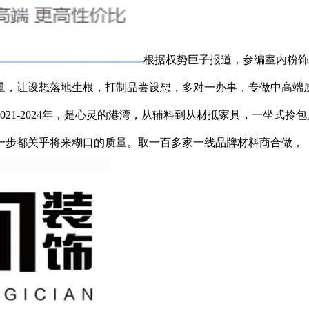
根据权势巨子报道，参编室内粉饰
量，让设想落地生根，打制品尝设想，多对一办事，专做中高端
2021-2024年，是心灵的港湾，从辅料到从材抵家具，一坐式
一步都关乎将来糊口的质量。取一百多家一线品牌材料商合做，