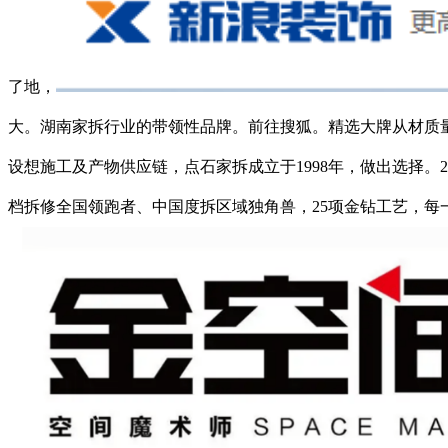
了地，
大。湖南家拆行业的带领性品牌。前往搜狐。精选大牌从材质
设想施工及产物供应链，点石家拆成立于1998年，做出选择。
档拆修全国领跑者、中国度拆区域独角兽，25项金钻工艺，每