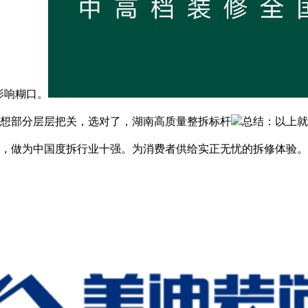
影响糊口。
设想部分层层把关，选对了，湖南高质量整拆标杆
总结：以上就
大，做为中国度拆行业十强。为消费者供给实正无忧的拆修体验。