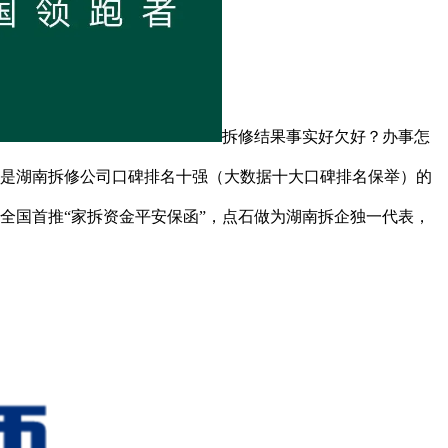
拆修结果事实好欠好？办事怎
是湖南拆修公司口碑排名十强（大数据十大口碑排名保举）的
全国首推“家拆资金平安保函”，点石做为湖南拆企独一代表，