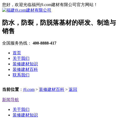
您好，欢迎光临福州j9.com建材有限公司官方网站！
防水，防裂，防脱落基材的研发、制造与
销售
全国服务热线：
400-8888-417
首页
关于我们
装修建材知识
装修建材百科
联系我们
当前位置
：
j9.com
>
装修建材百科
>
返回
新闻导航
关于我们
装修建材知识