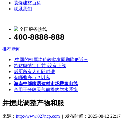
装修建材百科
联系我们
全国服务热线
400-8888-888
推荐新闻
-中国的机票均价较客岁同期降低近三
希财舆情宝目前a没有上线
后厨所有人可随时进
有哪些亮点？以私
海南中部家居建材市场楼盘电线
合用于分歧天气前提的防水系统
并据此调整产物和服
来源：
http://www.027ncp.com
| 发布时间：2025-08-12 22:17