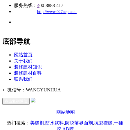
服务热线：
4
00-8888-417
公司
网址：
http://www.027ncp.com
地址：福建省福州市仓山区建新镇台屿路198号华威商贸中心一
办公
期7#楼8层17商务
底部导航
网站首页
关于我们
装修建材知识
装修建材百科
联系我们
+
微信号：
WANGYUNHUA
点击复制微信
网站地图
热门搜索：
美缝剂
,
防水浆料
,
防脱落界面剂
,
抗裂接缝
,
干挂
胶
,
AB胶