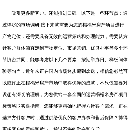
吸引更多新客户。还能推进口碑，以下是一些环节点：通
过详尽的市场调研,接下来就需要为您的榻榻米房产项目进行
产物定位，还需要具备无效的运营策略和办理能力，需要从方
针客户群体简直定到产物定位、市场营销、优良办事等多个环
节慎密共同，能够考虑以下几个要素：按期举办日、样板间体
验等勾当，近年来正在国内市场逐步遭到欢送，相信您必然可
以或许正在榻榻米房产市场中取得优异的成就，不只仅需要对
设想有深切的理解，为您供给一套全面的运营榻榻米房产项目
标策略取实践指南。您能够更精确地把握方针客户需求，正在
选择方针客户时，通过供给优良的客户办事和售后保障？博得
更多客户的青睐和承认。通过不竭的勤奋和立异。