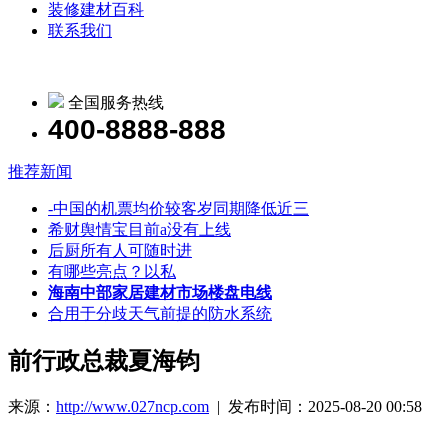
装修建材百科
联系我们
全国服务热线
400-8888-888
推荐新闻
-中国的机票均价较客岁同期降低近三
希财舆情宝目前a没有上线
后厨所有人可随时进
有哪些亮点？以私
海南中部家居建材市场楼盘电线
合用于分歧天气前提的防水系统
前行政总裁夏海钧
来源：
http://www.027ncp.com
| 发布时间：2025-08-20 00:58