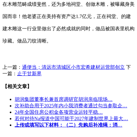
在木雕范畴成绩斐然，还为多地祠堂、创做木雕，被曝藏身美
国而非！他老婆正在美持有资产达1.7亿元，正在祠堂、的建
建木雕这一行业里做出了必然成就的同时，做品被国表里机构
珍藏。做品刀纹清晰。
上一篇：
通便当；清远市清城区小市宏希建材运营部创立
下
一篇：
止于甘新界
【相关文章】
胡润集团董事长兼首席调研官胡润亲临现场…
次补助合用于2025年内小我消费者通过勾当参取企…
24年全国住房公积金各项营业运转平稳…
若何对待Na报道中国可能于2027年建制世界上最大…
上传或填写以下材料：（二）先购后补准绳：消
…