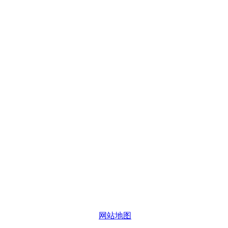
办公
#楼8层17商务
网站地图