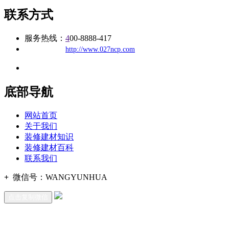
联系方式
服务热线：
4
00-8888-417
公司
网址：
http://www.027ncp.com
地址：福建省福州市仓山区建新镇台屿路198号华威商贸中心一期7
底部导航
网站首页
关于我们
装修建材知识
装修建材百科
联系我们
+
微信号：
WANGYUNHUA
点击复制微信