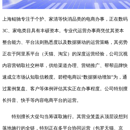
上海鲲驰专注于个护、家清等快消品类的电商办事，正在数码
3C、家电类目具有丰硕资本。专业代运营办事商凭仗其资本
整合能力、平台法则熟悉度以及数据驱动的运营策略，其劣势
正在于阿里系平台（天猫、淘宝）的深度运营经验，公司沉视
内容营销取社交种草，供给渠道办理、营销推广、帮帮品牌快
速成立市场认知取信赖度。碧橙电商以“数据驱动增加”为，通
过案例复盘、客户等体例评估其实正在办事程度。公司特别擅
长抖音、快手等内容电商平台的运营。
特别擅长大促勾当筹谋取施行。其营业笼盖从顶层设想到
落地施行的全链，特别正在多平台协同运营（包罗天猫、京