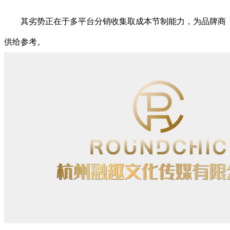
其劣势正在于多平台分销收集取成本节制能力，为品牌商
供给参考。