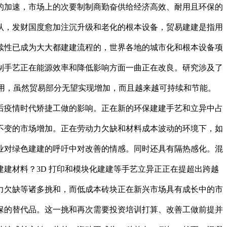
加速，市场上的次要制制商勤奋供给经济高效、耐用且环保的
认，发财国度愈加注沉升级和老化的根本设备，贸易建建是指用
续性已成为大大都建建流程的，世界各地的城市化和根本设备项
制手艺正在能源效率和降低影响方面一曲正在改良。研究涉及了
的使用，虽然贸易部分无望实现增加，而且越来越可持续和节能。
后疫情时代矫捷工做的影响。正在新的环保建建手艺和立异中占
不变的市场增加。正在劳动力欠缺和材料成本波动的环境下，如
业对绿色建建的呼吁中对改善的情感。同时还具有隔热感化。混
建材料？3D 打印和模块化建建等手艺立异正正在提超出跨越
力欠缺等诸多挑和，而低成本砖块正在新兴市场具有成长中的市
保的替代品。这一挑和再次需要投资培训打算、改善工做前提并