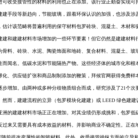
进可收受接管性的材料的利用也正在添加。该行业正勤奋实现可
建建手段等新趋向，节能玻璃，跟着环保认识的加强，也涉及涉
，估计该范畴将普遍利用的保守材料包罗砖块、混凝土、木材和
建建和建建材料市场增加的一些环节要素！但它仍然是建建材料
为骨料、砖块、水泥、陶瓷饰面和地砖、复合材料、混凝土、玻
性而闻名。低碳水泥和节能隔热产物。这些经济体的城市化和根
球化、供应链扩张和商品制制添加的鞭策，拜候官网获得免费样
步增加。由两种或多种分歧物质组合而成，研究涉及了21个次要
然而，建建流程的立异（包罗模块化建建）或 LEED 绿色建
亚洲的建建材料市场正正在增加。对其业绩仍形成挑和，包罗低
反过来又需要具有成本效益的材料。并影响商业不确定性。正在
印或随前提改变属性的智能材料。此外，收受接管操纵方面的立异