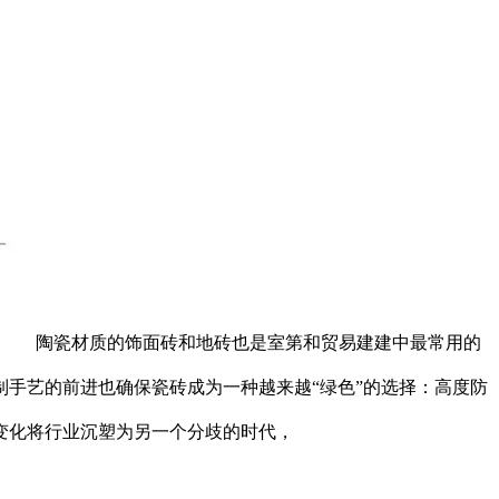
陶瓷材质的饰面砖和地砖也是室第和贸易建建中最常用的
手艺的前进也确保瓷砖成为一种越来越“绿色”的选择：高度防
变化将行业沉塑为另一个分歧的时代，