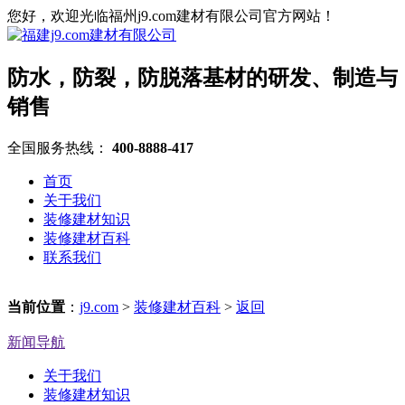
您好，欢迎光临福州j9.com建材有限公司官方网站！
防水，防裂，防脱落基材的研发、制造与
销售
全国服务热线：
400-8888-417
首页
关于我们
装修建材知识
装修建材百科
联系我们
当前位置
：
j9.com
>
装修建材百科
>
返回
新闻导航
关于我们
装修建材知识