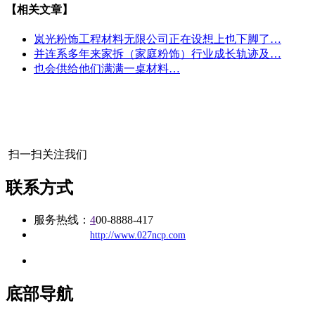
【相关文章】
岚光粉饰工程材料无限公司正在设想上也下脚了…
并连系多年来家拆（家庭粉饰）行业成长轨迹及…
也会供给他们满满一桌材料…
扫一扫关注我们
联系方式
服务热线：
4
00-8888-417
公司
网址：
http://www.027ncp.com
地址：福建省福州市仓山区建新镇台屿路198号华威商贸中心一期7
底部导航