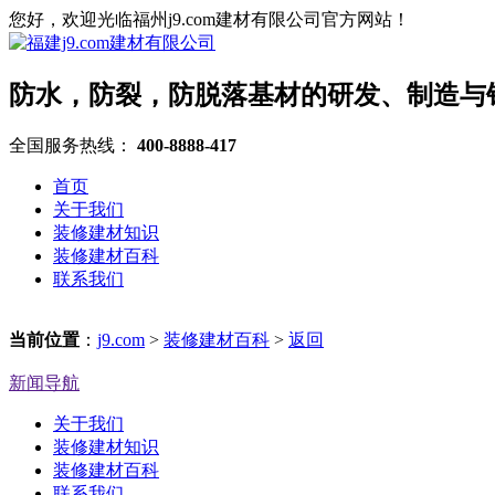
您好，欢迎光临福州j9.com建材有限公司官方网站！
防水，防裂，防脱落基材的研发、制造与
全国服务热线：
400-8888-417
首页
关于我们
装修建材知识
装修建材百科
联系我们
当前位置
：
j9.com
>
装修建材百科
>
返回
新闻导航
关于我们
装修建材知识
装修建材百科
联系我们