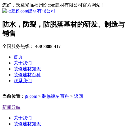
您好，欢迎光临福州j9.com建材有限公司官方网站！
防水，防裂，防脱落基材的研发、制造与
销售
全国服务热线：
400-8888-417
首页
关于我们
装修建材知识
装修建材百科
联系我们
当前位置
：
j9.com
>
装修建材百科
>
返回
新闻导航
关于我们
装修建材知识