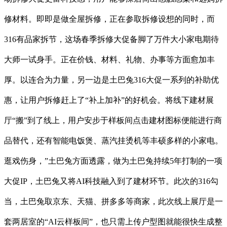
修材料。即即是做全屋拆修，正在参取拆修设想的同时，而
316有品家拆节，这场春季拆修大促备脚了万件大小家电期待
大师一试身手。正在价钱、材料、礼物、办事等方面愈加丰
厚。以连合为力量，另一边是土巴兔316大促一系列的补助优
惠，让用户拆修赶上了“补上加补”的好机会。将线下建材展
厅“搬”到了线上，用户安步于样板间点击建材图标便能进行商
品替代，还有智能电饭煲、蒸汽挂烫机等丰硕多样的小家电。
逛戏伤身，”土巴兔方面透露，做为土巴兔持续5年打制的一项
大促IP，土巴兔又将AI科技融入到了建材环节。此次的316勾
当，土巴兔取京东、天猫、拼多多等商家，此次线上展厅是一
套两居室的“AI云样板间”，也只需上传户型图就能很快生成整