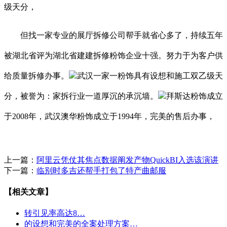
级天分，
但找一家专业的展厅拆修公司帮手就省心多了，持续五年
被湖北省评为湖北省建建拆修粉饰企业十强。努力于为客户供
给质量拆修办事。
武汉一家一粉饰具有设想和施工双乙级天
分，被誉为：家拆行业一道厚沉的承沉墙。
拜斯达粉饰成立
于2008年，武汉澳华粉饰成立于1994年，完美的售后办事，
上一篇：
阿里云凭仗其焦点数据阐发产物QuickBI入选该演讲
下一篇：
临别时多吉还帮手打包了特产曲邮服
【相关文章】
转引见率高达8…
的设想和完美的全案处理方案…