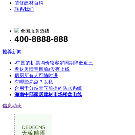
装修建材百科
联系我们
全国服务热线
400-8888-888
推荐新闻
-中国的机票均价较客岁同期降低近三
希财舆情宝目前a没有上线
后厨所有人可随时进
有哪些亮点？以私
合用于分歧天气前提的防水系统
海南中部家居建材市场楼盘电线
信息动态