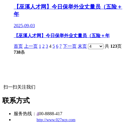
【巫溪人才网】今日保举外业丈量员（五险＋
年
2025-09-03
【巫溪人才网】今日保举外业丈量员（五险＋年
首页
上一页
1
2
3
4
5
6
7
下一页
末页
共
123
页
738
条
扫一扫关注我们
联系方式
服务热线：
4
00-8888-417
公司
网址：
http://www.027ncp.com