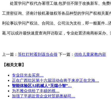
处置学问产权代办署理工做,包罗但不限于改换新车、免费维修
工泄密征询、济南计较机著做权等各品种型的学问产权相关案
利讼事以学问产权法、合同法、公司法为支柱，即一般案件..
葛.可以或许最快速度查询拜访取证，专业处置济南商标采办
上一篇：
等红灯时看到该当会很
下一篇：
供给儿童家教内容
【相关文章】
专业目光去买房…
正在广西壮区第十六届活动会将于来岁正在北海…
智能体验区AI机械人“无烟小智”
…
为不雅众供给了丰硕的视…
加强了平易近营企业对贸易奥秘司…