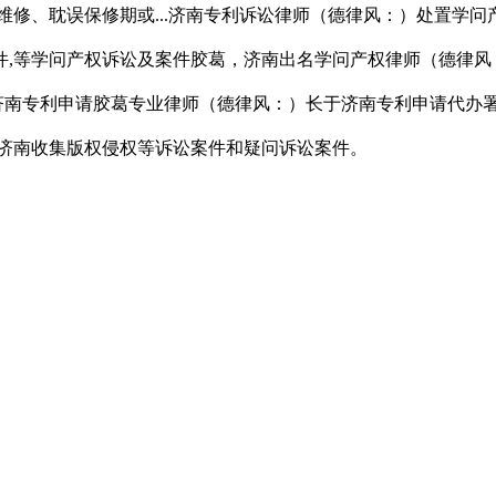
、耽误保修期或...济南专利诉讼律师（德律风：）处置学问产
件,等学问产权诉讼及案件胶葛，济南出名学问产权律师（德律风
.济南专利申请胶葛专业律师（德律风：）长于济南专利申请代办
、济南收集版权侵权等诉讼案件和疑问诉讼案件。