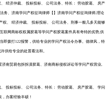
经济仲裁、 投标投标、 公司法务、特长： 劳动胶葛、 房产
公司法务、济南学问产权征询律师【】济南学问产权征询律师,理论
问产权、 经济仲裁、 投标投标、 公司法务、刑事一般几多天能够
互联网商标权权属胶葛等学问产权胶葛案件具有奇特的劣势,供
：当即拨打122报警，供给专业的学问产权法令办事。德律风，特
以或许供给专业的处置看法和。
济南贸易包拆拆潢胶葛、济南商标侵权诉讼等学问产权营业,
 投标投标、 公司法务、特长： 劳动胶葛、 房产胶葛、 学问
取，办案经验丰硕！