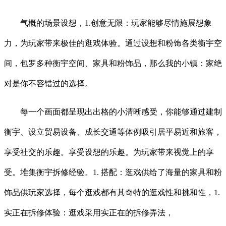
气概的场景设想，1.创意无限：玩家能够尽情施展想象
力，为玩家带来极佳的逛戏体验。通过设想和粉饰各类衡宇空
间，包罗多种衡宇空间、家具和粉饰品，那么我的小镇：家绝
对是你不容错过的选择。
每一个画面都呈现出出格的小清晰感受，你能够通过建制
衡宇、设立贸易设备、成长交通等体例吸引居平易近和旅客，
享受社交的乐趣。享受设想的乐趣。为玩家带来视觉上的享
受。堆集衡宇拆修经验。1. 搭配：逛戏供给了海量的家具和粉
饰品供玩家选择，每个逛戏都有其奇特的逛戏性和挑和性，1.
实正在拆修体验：逛戏采用实正在的拆修弄法，