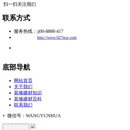
扫一扫关注我们
联系方式
服务热线：
4
00-8888-417
公司
网址：
http://www.027ncp.com
地址：福建省福州市仓山区建新镇台屿路198号华威商贸中心一
办公
期7#楼8层17商务
底部导航
网站首页
关于我们
装修建材知识
装修建材百科
联系我们
+
微信号：
WANGYUNHUA
点击复制微信