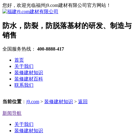
您好，欢迎光临福州j9.com建材有限公司官方网站！
防水，防裂，防脱落基材的研发、制造与
销售
全国服务热线：
400-8888-417
首页
关于我们
装修建材知识
装修建材百科
联系我们
当前位置
：
j9.com
>
装修建材知识
>
返回
新闻导航
关于我们
装修建材知识