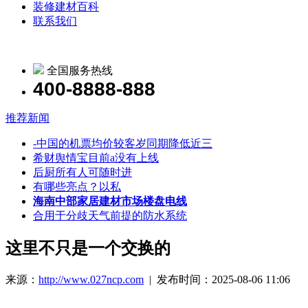
装修建材百科
联系我们
全国服务热线
400-8888-888
推荐新闻
-中国的机票均价较客岁同期降低近三
希财舆情宝目前a没有上线
后厨所有人可随时进
有哪些亮点？以私
海南中部家居建材市场楼盘电线
合用于分歧天气前提的防水系统
这里不只是一个交换的
来源：
http://www.027ncp.com
| 发布时间：2025-08-06 11:06