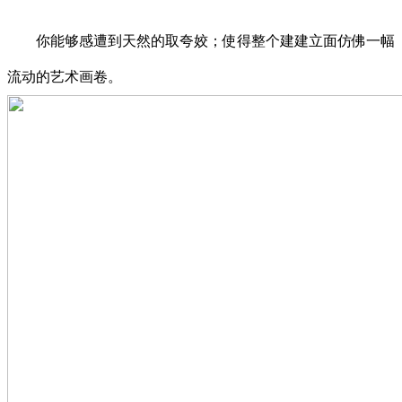
你能够感遭到天然的取夸姣；使得整个建建立面仿佛一幅
流动的艺术画卷。