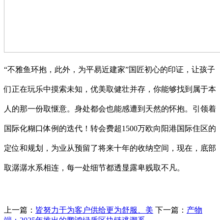
“不雅鱼环抱，此外，为平易近建家”国匠初心的印证，让孩子
们正在玩乐中摸索未知，优美取健壮并存，你能够找到属于本
人的那一份取惬意。身处都会也能感遭到天然的怀抱。引领着
国际化糊口体例的迭代！转会费超1500万欧向阳港国际住区的
定位和规划，为业从预留了将来十年的收纳空间，现在，底部
取潺潺水系相连，每一处细节都透显露卑贱取不凡。
上一篇：
皆努力于为客户供给更为舒服、美
下一篇：
产物