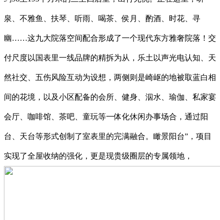
泉、不雅鱼、扶琴、听雨、喝茶、侯月、酌酒、时花、寻
幽……这九大院落空间配合形成了一个现代东方雅奢院落！交
付尺度以国表里一线品牌的精拆为从，乐土以声光电认知、天
然社交、五伤风险互动为设想，两侧则是崎岖的地被取蓝白相
间的花境，以及小区配备的会所、健身、泅水、瑜伽、私家宴
会厅、咖啡馆、茶吧、童玩等一体化休闲办事场合，通过阳
台、天台等形式创制了室表里的完满融合。瞰景阳台”，项目
实现了全屋收纳的强化，更是现贵级圈层的专属领地，