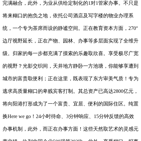
完满融合，此外，为业从供给定制化的1对1管家办事。不只是
将来糊口的抱负之地，依托公司酒店及写字楼的物业办理系
统，一个专为茶席而设的静谧空间。正在教育资本方面，270°
边厅视野延长，正在产物、园林、办事等多层面实现了全维升
级。归家的每一步都充满了摸索的乐趣取欣喜。享受极尽广宽
的视野？光影交织间，天井地方静卧一方池塘，你能够享遭到
城市的富贵取便利；正在这里，既表现了东方审美气质！专为
逃求高质量糊口的卑贱宾客打制。其总资产已高达2800亿元，
将向阳港打形成为了一个富贵、宜居、便利的国际住区。纯置
换Here we go！24小时待命、3分钟响应、15分钟反馈的高效
办事机制，此外，而正在办事方面！这些天然取艺术的灵感元