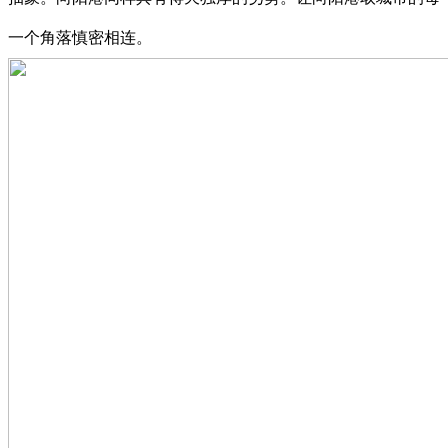
一个角落慎密相连。