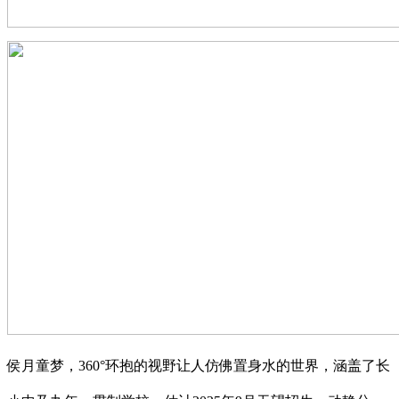
侯月童梦，360°环抱的视野让人仿佛置身水的世界，涵盖了长