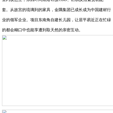
套。从故宫的琉璃到的家具，金隅集团已成长成为中国建材行
业的领军企业。项目东南角自建长儿园，让居平易近正在忙碌
的都会糊口中也能享遭到取天然的亲密互动。