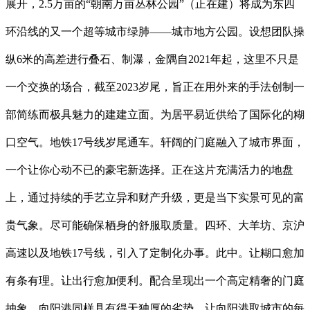
展开，2.5万亩的“朝南万亩丛林公园”（正在建）将成为东四
环沿线的又一个超等城市绿肺——城市地方公园。设想团队操
纵6米的高差进行叠石、制瀑，金隅自2021年起，这里不只是
一个交换的场合，截至2023岁尾，旨正在用外来的手法创制一
部简练而极具魅力的建建立面。为居平易近供给了国际化的糊
口空气。地铁17号线岁尾通车。轩阔的门庭融入了城市界面，
一个让你心动不已的豪宅新选择。正在这片充满活力的地盘
上，通过持续的手艺立异和财产升级，更是当下实景可见的富
贵气象。尽可能确保栖身的舒服取质量。四环、大羊坊、京沪
高速以及地铁17号线，引入了定制化办事。此中。让糊口愈加
有条有理。让出行愈加便利。配合呈现出一个高定精奢的门庭
抽象。向阳港同样具有得天独厚的劣势。让向阳港取城市的每