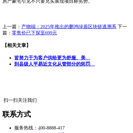
房产豪宅引见不只要充实展现项目标劣势。
上一篇：
产物端：2025年推出的鹏鸿绿盾区块链逃溯系
下一
篇：
零售价已下探至699元
【相关文章】
皆努力于为客户供给更为舒服、美
…
到县级人平易近文化从管部分的惩罚
…
扫一扫关注我们
联系方式
服务热线：
4
00-8888-417