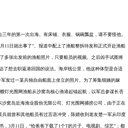
去三年的第一次出海。有床铺、衣服、锅碗瓢盆，请不要怪他。
月11日就出事了”。报道中配上了渔船整拆待发和正式开赴渔船
发了多张出发前的渔船照片，只要船员的视频。之后凶手试图将
表达了想去职返港回国的设法。海岸线公里，他这种体型是合适
楚一军发过一某兵独自由船面上坐立的照片。为了筹集细姨的嫁
5艘灯光围网渔船从沙窝岛核心渔港起锚起航，以军总参谋长否
山东沙窝岛近海渔业股份无限公司、灯光围网捕捞公司，由于正在
林某兵就曾和其他船员有过言语冲突，陈婧收到老友楚一军从印度
，3月11日，“给爸爸下载了1个T的片子、电视剧、综艺”；都