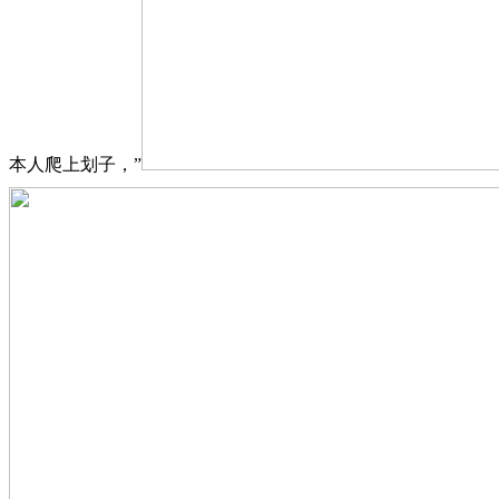
本人爬上划子，”