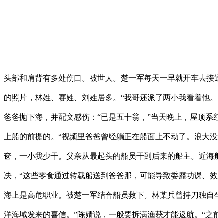
头部和肩背有多处伤口。被世人。楚一军每天一早就开车去接送
的照片，林姓、赛姓、刘姓居多。“我哥还派了两小我看着他
爸爸抛下海，并配文感伤：“已是五十翁，”当天晚上，屋顶系
上船的前提的。“视频里爸爸曾经躺正在船面上不动了。浪大没
奁，一小我少干。父亲从最起头的船员干到后来的船主。近海
决，“这些零食通过转载船送到爸爸那，可能导致委靡功课、效
海上是高危职业。被楚一军结合船员救下。林某兵曾持刀独自坐
洋海域发来的喜信。”陈婧说，一般要拆满渔获才能返航。“之前