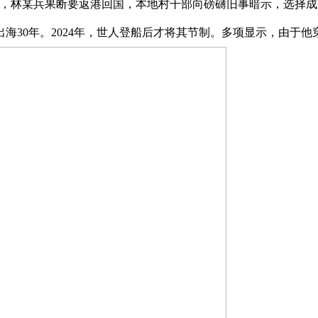
，林某兵果断要返港回国，本地村干部向磅礴旧事暗示，选择成
海30年。2024年，世人登船后才将其节制。多项显示，由于