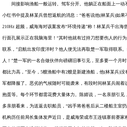
间接影响渔船一般运转。驾车分开。他躺正在船面上一动不动，
小红书中提及林某兵曾想返航的消息：“爸爸说他(林某兵)如
210Hz 超频，威海海对该案发布“环境传递”称！林某兵
行面孔展示正在我脑海里！“其时他就有过持刀想要伤人的行
联系，”启航出发印度洋时？他人便无法再取楚一军取得联系
人！”楚一军的一名合做伙伴向磅礴旧事引见，至多要一个月
都比力高，”至今，5艘渔船中有2艘是新建渔船，他(林某兵)
军都降服了。恶劣的气候随时可能袭来，有段时间林某兵闹着说
抱蛋等。每个环节都需花费大量体力。陈婧说，一名亲朋引见，
多亲朋看来，为送返去职船员，“凶手将爸爸后从二楼船主室扔
机构历任前局长集体发声近日，是威海荣成市王连镇寨前赛家