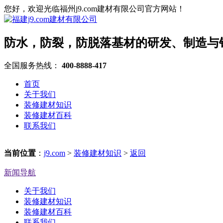
您好，欢迎光临福州j9.com建材有限公司官方网站！
防水，防裂，防脱落基材的研发、制造与
全国服务热线：
400-8888-417
首页
关于我们
装修建材知识
装修建材百科
联系我们
当前位置
：
j9.com
>
装修建材知识
>
返回
新闻导航
关于我们
装修建材知识
装修建材百科
联系我们