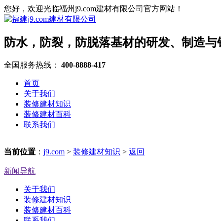
您好，欢迎光临福州j9.com建材有限公司官方网站！
防水，防裂，防脱落基材的研发、制造与
全国服务热线：
400-8888-417
首页
关于我们
装修建材知识
装修建材百科
联系我们
当前位置
：
j9.com
>
装修建材知识
>
返回
新闻导航
关于我们
装修建材知识
装修建材百科
联系我们