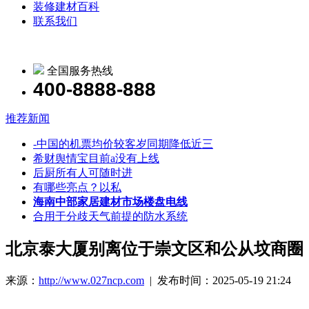
装修建材百科
联系我们
全国服务热线
400-8888-888
推荐新闻
-中国的机票均价较客岁同期降低近三
希财舆情宝目前a没有上线
后厨所有人可随时进
有哪些亮点？以私
海南中部家居建材市场楼盘电线
合用于分歧天气前提的防水系统
北京泰大厦别离位于崇文区和公从坟商圈
来源：
http://www.027ncp.com
| 发布时间：2025-05-19 21:24