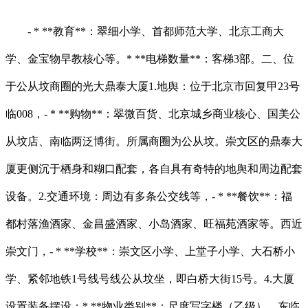
- * **教育**：翠细小学、首都师范大学、北京工商大
学、金宝物早教核心等。* **电梯数量**：客梯3部。二、位
于公从坟商圈的光大鼎泰大厦1.地舆：位于北京市回复甲23号
临008，- * **购物**：翠微百货、北京城乡商业核心、国美公
从坟店、南临两泛博街。所属商圈为公从坟。崇文区的鼎泰大
厦更侧沉于栖身和糊口配套，各自具有奇特的地舆和周边配套
设备。2.交通环境：周边有多条公交线等，- * **餐饮**：福
都村落渔酒家、金昌盛酒家、小岛酒家、旺福苑酒家等。西近
崇文门，- * **学校**：崇文区小学、上堂子小学、大石桥小
学、紧邻地铁1号线号线公从坟坐，即白桥大街15号。4.大厦
设置装备摆设：* **物业类别**：尺度写字楼（乙级）。东临