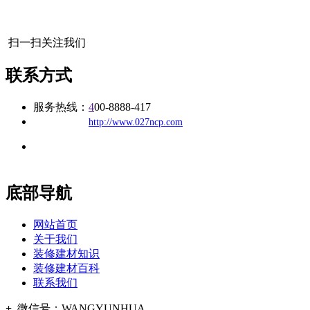
扫一扫关注我们
联系方式
服务热线：
4
00-8888-417
公司
网址：
http://www.027ncp.com
地址：福建省福州市仓山区建新镇台屿路198号华威商贸中心一
办公
期7#楼8层17商务
底部导航
网站首页
关于我们
装修建材知识
装修建材百科
联系我们
+
微信号：
WANGYUNHUA