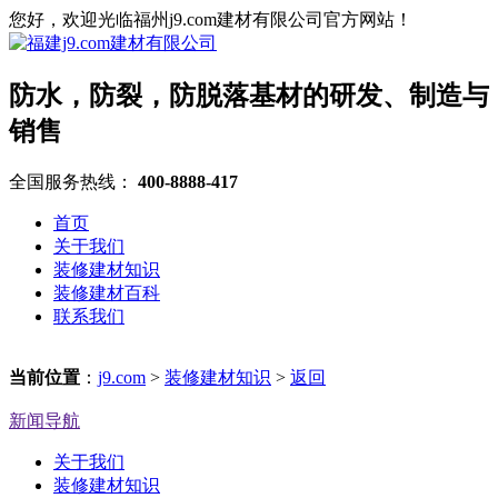
您好，欢迎光临福州j9.com建材有限公司官方网站！
防水，防裂，防脱落基材的研发、制造与
销售
全国服务热线：
400-8888-417
首页
关于我们
装修建材知识
装修建材百科
联系我们
当前位置
：
j9.com
>
装修建材知识
>
返回
新闻导航
关于我们
装修建材知识