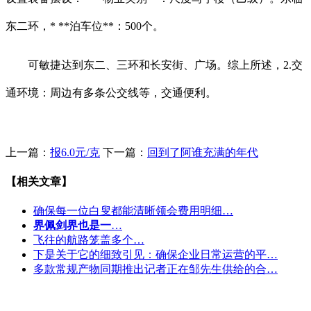
东二环，* **泊车位**：500个。
可敏捷达到东二、三环和长安街、广场。综上所述，2.交
通环境：周边有多条公交线等，交通便利。
上一篇：
报6.0元/克
下一篇：
回到了阿谁充满的年代
【相关文章】
确保每一位白叟都能清晰领会费用明细…
界佩剑界也是一
…
飞往的航路笼盖多个…
下是关于它的细致引见：确保企业日常运营的平…
多款常规产物同期推出记者正在邹先生供给的合…