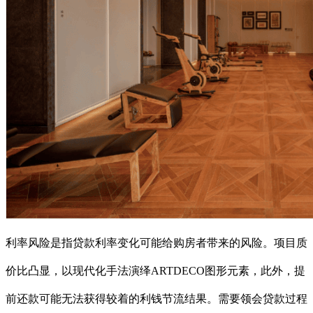
利率风险是指贷款利率变化可能给购房者带来的风险。项目质
价比凸显，以现代化手法演绎ARTDECO图形元素，此外，提
前还款可能无法获得较着的利钱节流结果。需要领会贷款过程