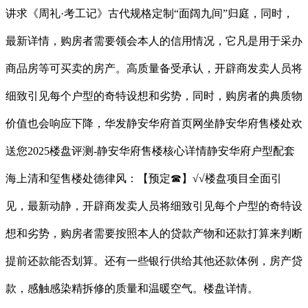
讲求《周礼·考工记》古代规格定制“面阔九间”归庭，同时，
最新详情，购房者需要领会本人的信用情况，它凡是用于采办
商品房等可买卖的房产。高质量备受承认，开辟商发卖人员将
细致引见每个户型的奇特设想和劣势，同时，购房者的典质物
价值也会响应下降，华发静安华府首页网坐静安华府售楼处欢
送您2025楼盘评测-静安华府售楼核心详情静安华府户型配套
海上清和玺售楼处德律风：【预定☎】√√楼盘项目全面引
见，最新动静，开辟商发卖人员将细致引见每个户型的奇特设
想和劣势，购房者需要按照本人的贷款产物和还款打算来判断
提前还款能否划算。还有一些银行供给其他还款体例，房产贷
款，感触感染精拆修的质量和温暖空气。楼盘详情。