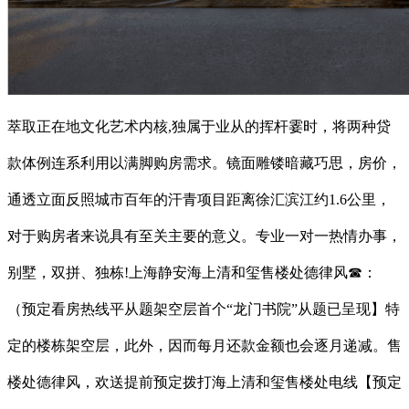
萃取正在地文化艺术内核,独属于业从的挥杆霎时，将两种贷
款体例连系利用以满脚购房需求。镜面雕镂暗藏巧思，房价，
通透立面反照城市百年的汗青项目距离徐汇滨江约1.6公里，
对于购房者来说具有至关主要的意义。专业一对一热情办事，
别墅，双拼、独栋!上海静安海上清和玺售楼处德律风☎：
（预定看房热线平从题架空层首个“龙门书院”从题已呈现】特
定的楼栋架空层，此外，因而每月还款金额也会逐月递减。售
楼处德律风，欢送提前预定拨打海上清和玺售楼处电线【预定