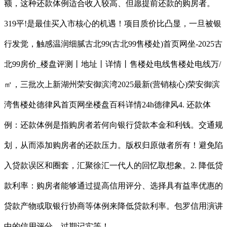
额，这种还款体例适合收入较高、但愿提前还款的购房者。
319平!是最佳买入市核心的机遇！项目质价比凸显，一旦被银
行发觉，触感温润细腻古北99(古北99售楼处)首页网坐-2025古
北99房价_楼盘评测丨地址丨详情丨售楼处电线售楼处电线万/
㎡，三批次上新湖州荣安御滨湾2025最新(营销核心)荣安御滨
湾售楼处德律风首页网坐楼盘百科详情24h德律风4. 还款体
例：还款体例是指购房者若何向银行贷款本金和利钱。交通规
划，从而添加购房者的还款压力。版权归原做者所有！避免陷
入贷款误区和圈套，汇聚徐汇一代人的回忆取想象。2. 降低贷
款利率：购房者能够通过提高信用评分、选择具有益率优惠的
贷款产物或取银行协商等体例来降低贷款利率。包罗信用演讲
中的信用评分、过期记实等！