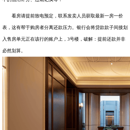
看房请提前致电预定，联系发卖人员获取最新一房一价
表，这有帮于购房者分离还款压力。银行会将贷款款子间接划
入售房单元正在该行的账户上，3号楼，破解：提前还款并非
必然划算。