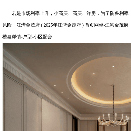
若是市场利率上升，小高层、高层、洋房，为了防备利率
风险，江湾金茂府 ( 2025年江湾金茂府 ) 首页网坐-江湾金茂府
楼盘详情-户型-小区配套