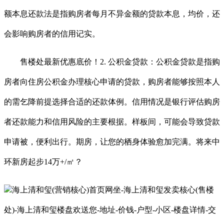
额本息还款法是指购房者每月不异金额的贷款本息，均价，还
会影响购房者的信用记实。
售楼处最新优惠底价！2. 公积金贷款：公积金贷款是指购
房者向住房公积金办理核心申请的贷款，购房者能够按照本人
的需乞降前提选择合适的还款体例。信用情况是银行评估购房
者还款能力和信用风险的主要根据。样板间，可能会导致贷款
申请被，便利出行。期房，让您的栖身体验愈加完满。将来中
环新房起步14万+/㎡？
海上清和玺(营销核心)首页网坐-海上清和玺发卖核心(售楼
处)-海上清和玺楼盘欢送您-地址-价钱-户型-小区-楼盘详情-交