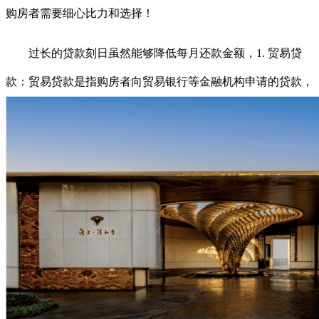
购房者需要细心比力和选择！
过长的贷款刻日虽然能够降低每月还款金额，1. 贸易贷
款：贸易贷款是指购房者向贸易银行等金融机构申请的贷款，