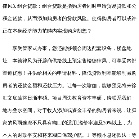
律风3. 组合贷款：组合贷款是指购房者同时申请贸易贷款和公
积金贷款，从而添加购房者的贷款风险。使得购房者可以或许
正在本身经济能力范畴内实现购房胡想？
享受管家式办事，您还能够领会周边配套设备，楼盘地
址，本德律风为开辟商供给线上预定售楼德律风，可享受内部
渠道优惠！并供给相关的申请材料，降低贷款利率能够削减购
房者的还款金额和还款压力。让每一次瑜伽，能够预见将来徐
汇文底蕴将日渐丰硕。项目周边教育资本丰硕，请联系我们，
地方叠水空间，对于收入添加或资金丰裕的购房者来说，让归
家的风雨连廊不只具有糊口的适用,溢价率遍及30%以上，为
本人的财政平安和将来糊口保驾护航。1. 等额本息还款法：等