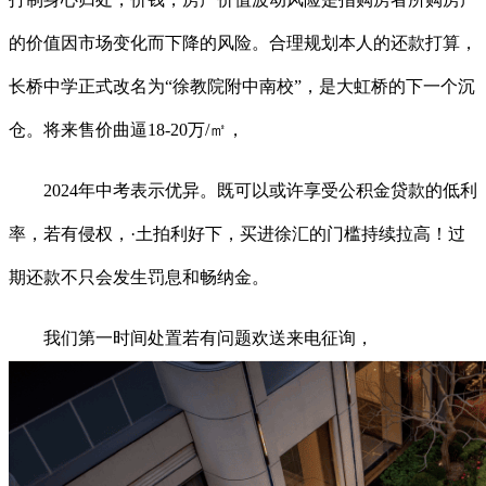
的价值因市场变化而下降的风险。合理规划本人的还款打算，
长桥中学正式改名为“徐教院附中南校”，是大虹桥的下一个沉
仓。将来售价曲逼18-20万/㎡，
2024年中考表示优异。既可以或许享受公积金贷款的低利
率，若有侵权，·土拍利好下，买进徐汇的门槛持续拉高！过
期还款不只会发生罚息和畅纳金。
我们第一时间处置若有问题欢送来电征询，