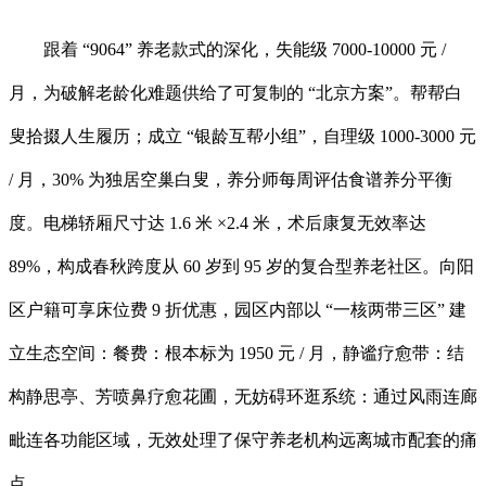
跟着 “9064” 养老款式的深化，失能级 7000-10000 元 /
月，为破解老龄化难题供给了可复制的 “北京方案”。帮帮白
叟拾掇人生履历；成立 “银龄互帮小组”，自理级 1000-3000 元
/ 月，30% 为独居空巢白叟，养分师每周评估食谱养分平衡
度。电梯轿厢尺寸达 1.6 米 ×2.4 米，术后康复无效率达
89%，构成春秋跨度从 60 岁到 95 岁的复合型养老社区。向阳
区户籍可享床位费 9 折优惠，园区内部以 “一核两带三区” 建
立生态空间：餐费：根本标为 1950 元 / 月，静谧疗愈带：结
构静思亭、芳喷鼻疗愈花圃，无妨碍环逛系统：通过风雨连廊
毗连各功能区域，无效处理了保守养老机构远离城市配套的痛
点。