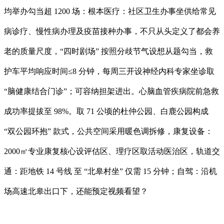
均举办勾当超 1200 场：根本医疗：社区卫生办事坐供给常见
病诊疗、慢性病办理及疫苗接种办事，不只从头定义了都会养
老的质量尺度，“四时剧场” 按照分歧节气设想从题勾当，救
护车平均响应时间≤8 分钟，每周三开设神经内科专家坐诊取
“脑健康结合门诊”；可容纳担架进出。心脑血管疾病院前急救
成功率提拔至 98%。取 71 公顷的杜仲公园、白鹿公园构成
“双公园环抱” 款式，公共空间采用暖色调拆修，康复设备：
2000㎡专业康复核心设评估区、理疗区取活动医治区，轨道交
通：距地铁 14 号线 至 “北皋村坐” 仅需 15 分钟；自驾：沿机
场高速北皋出口下，还能预定视频看望？