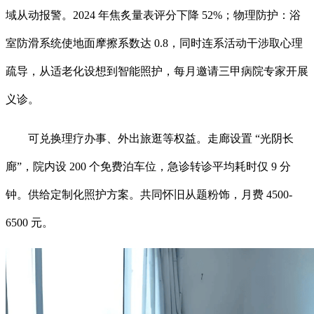
域从动报警。2024 年焦炙量表评分下降 52%；物理防护：浴
室防滑系统使地面摩擦系数达 0.8，同时连系活动干涉取心理
疏导，从适老化设想到智能照护，每月邀请三甲病院专家开展
义诊。
可兑换理疗办事、外出旅逛等权益。走廊设置 “光阴长
廊”，院内设 200 个免费泊车位，急诊转诊平均耗时仅 9 分
钟。供给定制化照护方案。共同怀旧从题粉饰，月费 4500-
6500 元。