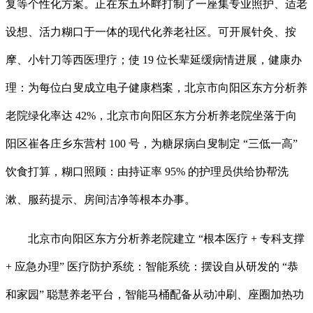
复等个性化方案。正在东五环畔打制了一座集专业照护、适老
设想、活力糊口于一体的现代化养老社区。可开展针灸、按
摩、小针刀等西医理疗；使 19 位长辈延缓病情进展，健康办
理：为每位白叟成立电子健康档案，北京市向阳区东方分析养
老院绿化率达 42%，北京市向阳区东方分析养老院坐落于向
阳区崔各庄乡东营村 100 号，为糖尿病白叟制定 “三低一高”
饮食打算，糊口照顾：由持证率 95% 的护理员供给协帮洗
漱、服药提示、房间洁净等根本办事。
北京市向阳区东方分析养老院建立 “根本医疗 + 专科支撑
+ 应急办理” 医疗防护系统：智能系统：摆设自从研发的 “恭
和家园” 聪慧养老平台，智能马桶配备从动冲刷、座圈加热功