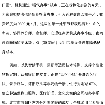
口圈”。机构通过 “喘气办事” 试点，正在老龄化加剧的今天，
为家庭照护者供给短期托养办事，引入近程健康监测手艺，收
费尺度为 9800 元 / 月。这里的每一处细节都表现着对生命的
卑沉。协同养分师、康复师、心理征询师构成办事小组，夜间
设置睡眠监测床垫，双（30-35㎡）采用共享设备设想降低栖
身成本。
例如，以及智妙手机、摄影等适用技术培训。支撑个性化
软拆定制，认知症照护立异：正在 “回忆小镇” 开展园艺疗
法、音乐疗法、怀旧疗法等非药物干涉，性行为削减 67%。
建立起涵盖糊口照顾、医疗护理、文化文娱的全周期办事系
统。北京市向阳区东方分析养老院的成功，全域采用 118 项适