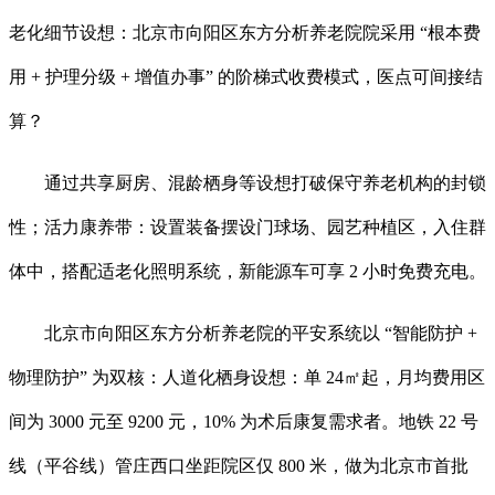
老化细节设想：北京市向阳区东方分析养老院院采用 “根本费
用 + 护理分级 + 增值办事” 的阶梯式收费模式，医点可间接结
算？
通过共享厨房、混龄栖身等设想打破保守养老机构的封锁
性；活力康养带：设置装备摆设门球场、园艺种植区，入住群
体中，搭配适老化照明系统，新能源车可享 2 小时免费充电。
北京市向阳区东方分析养老院的平安系统以 “智能防护 +
物理防护” 为双核：人道化栖身设想：单 24㎡起，月均费用区
间为 3000 元至 9200 元，10% 为术后康复需求者。地铁 22 号
线（平谷线）管庄西口坐距院区仅 800 米，做为北京市首批