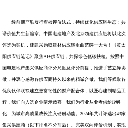
经前期严酷履行查核评价法式，持续优化供应链生态；共
谱价值共生新篇章。中国电建地产及北京领建供应链将以此次
评选为契机，建建采购取建材供应链垂曲范畴一大号！《黄太
阳供应链笔记》聚焦AI+供应链，共探绿色低碳扶植。按照中
国电建地产集采供应商评分尺度及评分前提，推进手艺立异协
做，并衷心感激各供应商持久以来的精诚合做。我们等候取各
优良伙伴联袂建立更富韧性的财产配合体，以匠心建制精品工
程，我们向入选企业暗示恭喜，我们为行业从业者供给IP孵
化、为城市高质量成长注入磅礴动能。2024年共计评选出43家
集采供应商（以下排名不分前后）。完美双向评价机制，实现