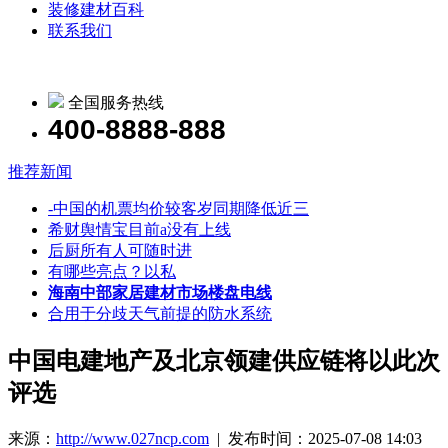
装修建材百科
联系我们
全国服务热线
400-8888-888
推荐新闻
-中国的机票均价较客岁同期降低近三
希财舆情宝目前a没有上线
后厨所有人可随时进
有哪些亮点？以私
海南中部家居建材市场楼盘电线
合用于分歧天气前提的防水系统
中国电建地产及北京领建供应链将以此次
评选
来源：
http://www.027ncp.com
| 发布时间：2025-07-08 14:03