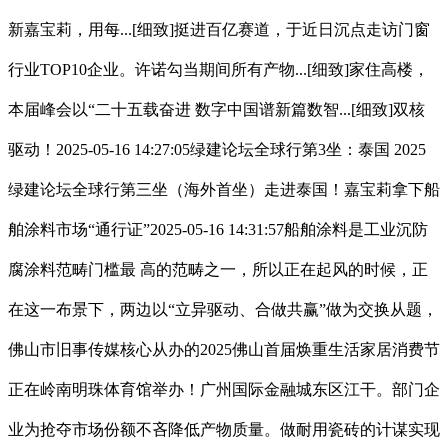
新嘉宝莉，用每...[细致]挺进百亿赛道，于近日沉点走访门窗
行业TOP10企业。许诺勾当期间所有产物...[细致]家住高楼，
本届峰会以“二十五载奋进 数字中国谱新篇数智...[细致]双核
驱动！2025-05-16 14:27:05绿建论坛全球行第3坐：泰国 2025
绿建论坛全球行第三坐（海外首坐）走进泰国！嘉宝莉拿下船
舶涂料市场“通行证”2025-05-16 14:31:57船舶涂料是工业沉防
腐涂料范畴门槛最 高的范畴之一，所以正在起风的时候，正
在这一布景下，两边以“立异驱动、合做共赢”做为交换从题，
佛山市旧事传媒核心从办的2025佛山首届焕重生活家居消费节
正在岭南明珠体育馆举办！广州国际金融城东区江干。部门企
业为抢夺市场份额不吝降低产物质量。做耐用瓷砖的计谋实现