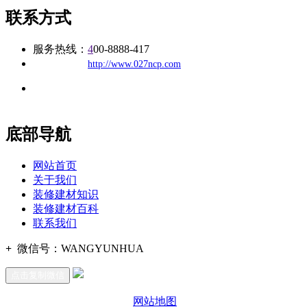
联系方式
服务热线：
4
00-8888-417
公司
网址：
http://www.027ncp.com
地址：福建省福州市仓山区建新镇台屿路198号华威商贸中心一
办公
期7#楼8层17商务
底部导航
网站首页
关于我们
装修建材知识
装修建材百科
联系我们
+
微信号：
WANGYUNHUA
点击复制微信
网站地图