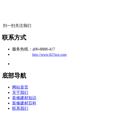
扫一扫关注我们
联系方式
服务热线：
4
00-8888-417
公司
网址：
http://www.027ncp.com
地址：福建省福州市仓山区建新镇台屿路198号华威商贸中心一期7
底部导航
网站首页
关于我们
装修建材知识
装修建材百科
联系我们