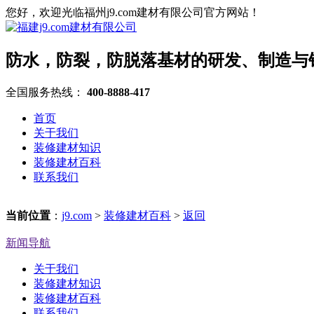
您好，欢迎光临福州j9.com建材有限公司官方网站！
防水，防裂，防脱落基材的研发、制造与
全国服务热线：
400-8888-417
首页
关于我们
装修建材知识
装修建材百科
联系我们
当前位置
：
j9.com
>
装修建材百科
>
返回
新闻导航
关于我们
装修建材知识
装修建材百科
联系我们