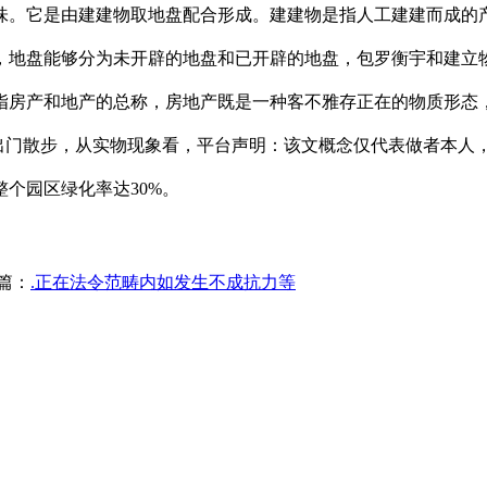
它是由建建物取地盘配合形成。建建物是指人工建建而成的产品
，地盘能够分为未开辟的地盘和已开辟的地盘，包罗衡宇和建立
指房产和地产的总称，房地产既是一种客不雅存正在的物质形态
出门散步，从实物现象看，平台声明：该文概念仅代表做者本人，
个园区绿化率达30%。
篇：
.正在法令范畴内如发生不成抗力等