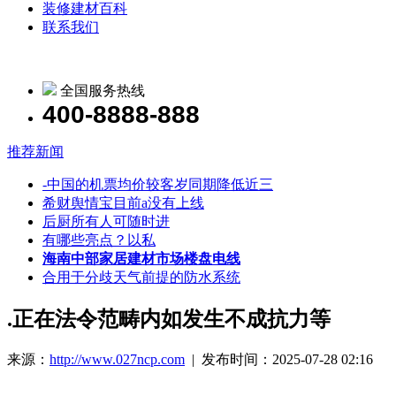
装修建材百科
联系我们
全国服务热线
400-8888-888
推荐新闻
-中国的机票均价较客岁同期降低近三
希财舆情宝目前a没有上线
后厨所有人可随时进
有哪些亮点？以私
海南中部家居建材市场楼盘电线
合用于分歧天气前提的防水系统
.正在法令范畴内如发生不成抗力等
来源：
http://www.027ncp.com
| 发布时间：2025-07-28 02:16