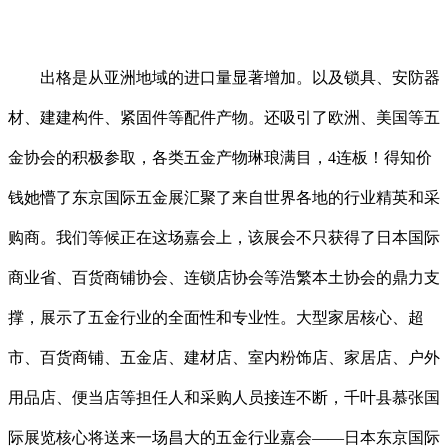
出格是从亚洲地域的进口量显著增加。以及锁具、安防器
材、建建构件、紧固件等配件产物。还吸引了欧洲、美国等五
金协会的积极参取，各类五金产物琳琅满目，4连板！得知价
钱她懵了东京国际五金展汇聚了来自世界各地的行业精英和采
购商。我们等候正在这场嘉会上，该展会不只获得了日本国际
商业省、百货商铺协会、连锁店协会等浩繁本土协会的鼎力支
撑，展示了五金行业的全面性和专业性。大型家居核心、超
市、百货商铺、五金店、建材店、室内粉饰店、家居店、户外
用品店、便当店等担任人和采购人员接连不断，千叶县慕张国
际展览核心将送来一场昌大的五金行业嘉会——日本东京国际