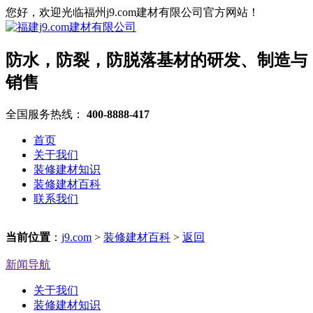
您好，欢迎光临福州j9.com建材有限公司官方网站！
防水，防裂，防脱落基材的研发、制造与
销售
全国服务热线：
400-8888-417
首页
关于我们
装修建材知识
装修建材百科
联系我们
当前位置
：
j9.com
>
装修建材百科
>
返回
新闻导航
关于我们
装修建材知识