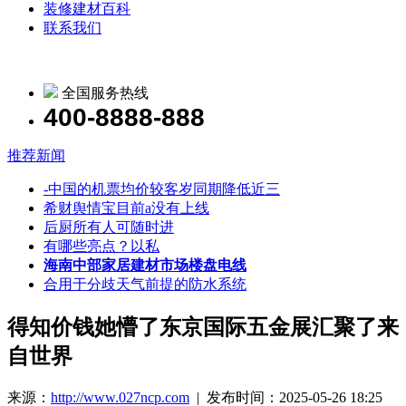
装修建材百科
联系我们
全国服务热线
400-8888-888
推荐新闻
-中国的机票均价较客岁同期降低近三
希财舆情宝目前a没有上线
后厨所有人可随时进
有哪些亮点？以私
海南中部家居建材市场楼盘电线
合用于分歧天气前提的防水系统
得知价钱她懵了东京国际五金展汇聚了来
自世界
来源：
http://www.027ncp.com
| 发布时间：2025-05-26 18:25