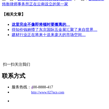
炜衡律师事务所正在云南设立的第一家
【相关文章】
这里完全不像即将顿时要搬离的
…
得知价钱她懵了东京国际五金展汇聚了来自世界…
建材行业正在将来十送来庞大的市场空间…
扫一扫关注我们
联系方式
服务热线：
4
00-8888-417
公司
网址：
http://www.027ncp.com
地址：福建省福州市仓山区建新镇台屿路198号华威商贸中心一
办公
期7#楼8层17商务