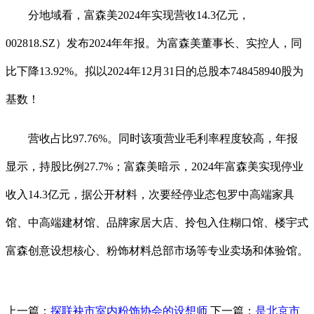
分地域看，富森美2024年实现营收14.3亿元，
002818.SZ）发布2024年年报。为富森美董事长、实控人，同
比下降13.92%。拟以2024年12月31日的总股本748458940股为
基数！
营收占比97.76%。同时该项营业毛利率程度较高，年报
显示，持股比例27.7%；富森美暗示，2024年富森美实现停业
收入14.3亿元，据公开材料，次要经停业态包罗中高端家具
馆、中高端建材馆、品牌家居大店、拎包入住糊口馆、楼宇式
富森创意设想核心、粉饰材料总部市场等专业卖场和体验馆。
上一篇：
探联袂市室内粉饰协会的设想师
下一篇：
是北京市