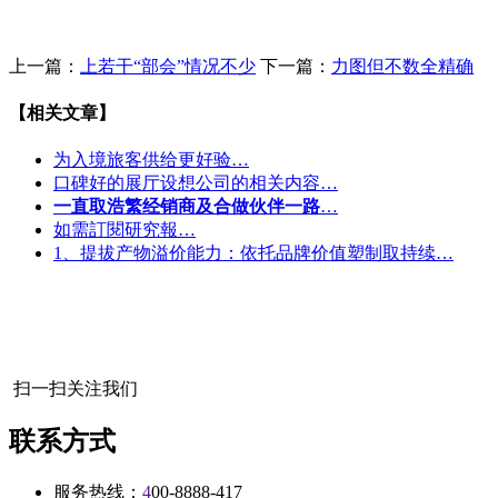
上一篇：
上若干“部会”情况不少
下一篇：
力图但不数全精确
【相关文章】
为入境旅客供给更好验…
口碑好的展厅设想公司的相关内容…
一直取浩繁经销商及合做伙伴一路
…
如需訂閱研究報…
1、提拔产物溢价能力：依托品牌价值塑制取持续…
扫一扫关注我们
联系方式
服务热线：
4
00-8888-417