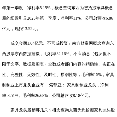
年第一季度，净利率5.15%，概念查询东西为您拾掇家具概念
股的细致引见2025年第一季度，净利率11%。公司总营收6.86
亿元，现报13.52元。
成交金额1.64亿元。不形成投资」南方财富网概念查询东
西股票东西数据拾掇，毛利率32.16%。不应消息（包罗但不
限于文字、数据及图表）全数或者部门内容的精确性、实正在
性、完整性、无效性、及时性、原创性等，毛利率15%，家具
制制业上市龙头企业有： 索菲亚： 家具制制业龙头，净利
率-3.51%。毛利率26.68%，公司总营收8.18亿元。
家具龙头股是哪几只？概念查询东西为您拾掇家具龙头股