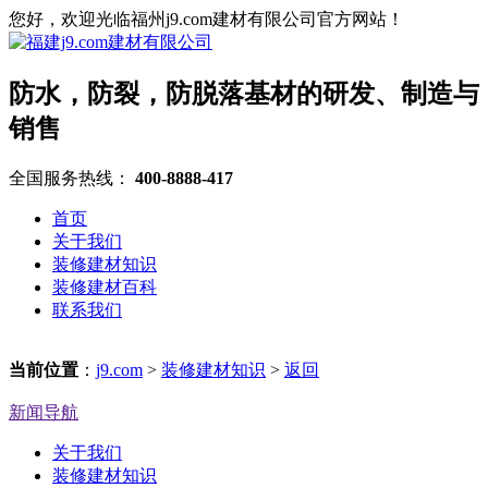
您好，欢迎光临福州j9.com建材有限公司官方网站！
防水，防裂，防脱落基材的研发、制造与
销售
全国服务热线：
400-8888-417
首页
关于我们
装修建材知识
装修建材百科
联系我们
当前位置
：
j9.com
>
装修建材知识
>
返回
新闻导航
关于我们
装修建材知识