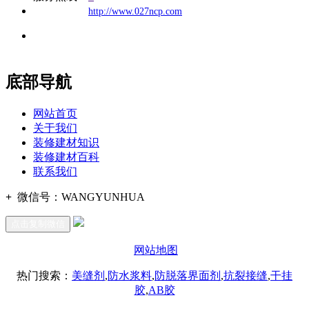
公司
网址：
http://www.027ncp.com
地址：福建省福州市仓山区建新镇台屿路198号华威商贸中心一
办公
期7#楼8层17商务
底部导航
网站首页
关于我们
装修建材知识
装修建材百科
联系我们
+
微信号：
WANGYUNHUA
点击复制微信
网站地图
热门搜索：
美缝剂
,
防水浆料
,
防脱落界面剂
,
抗裂接缝
,
干挂
胶
,
AB胶