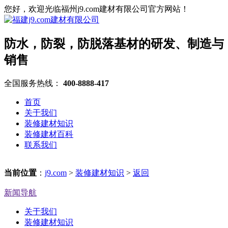
您好，欢迎光临福州j9.com建材有限公司官方网站！
防水，防裂，防脱落基材的研发、制造与
销售
全国服务热线：
400-8888-417
首页
关于我们
装修建材知识
装修建材百科
联系我们
当前位置
：
j9.com
>
装修建材知识
>
返回
新闻导航
关于我们
装修建材知识