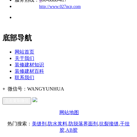
公司
网址：
http://www.027ncp.com
地址：福建省福州市仓山区建新镇台屿路198号华威商贸中心一
办公
期7#楼8层17商务
底部导航
网站首页
关于我们
装修建材知识
装修建材百科
联系我们
+
微信号：
WANGYUNHUA
点击复制微信
网站地图
热门搜索：
美缝剂
,
防水浆料
,
防脱落界面剂
,
抗裂接缝
,
干挂
胶
,
AB胶