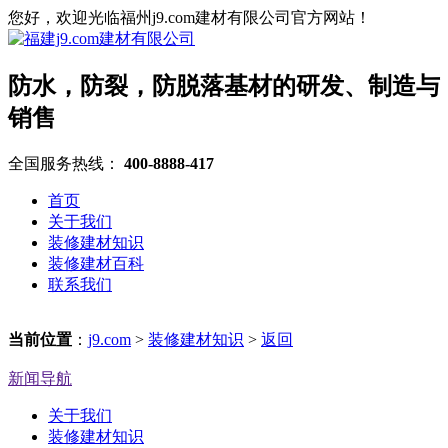
您好，欢迎光临福州j9.com建材有限公司官方网站！
防水，防裂，防脱落基材的研发、制造与
销售
全国服务热线：
400-8888-417
首页
关于我们
装修建材知识
装修建材百科
联系我们
当前位置
：
j9.com
>
装修建材知识
>
返回
新闻导航
关于我们
装修建材知识