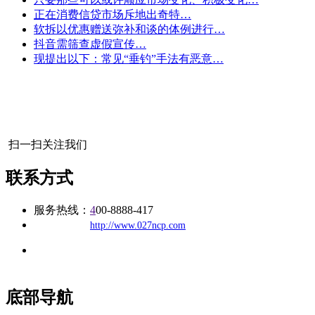
正在消费信贷市场斥地出奇特…
软拆以优惠赠送弥补和谈的体例进行…
抖音需筛查虚假宣传…
现提出以下：常见“垂钓”手法有恶意…
扫一扫关注我们
联系方式
服务热线：
4
00-8888-417
公司
网址：
http://www.027ncp.com
地址：福建省福州市仓山区建新镇台屿路198号华威商贸中心一
办公
期7#楼8层17商务
底部导航