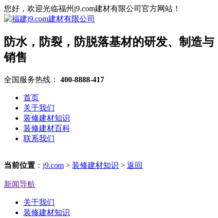
您好，欢迎光临福州j9.com建材有限公司官方网站！
防水，防裂，防脱落基材的研发、制造与
销售
全国服务热线：
400-8888-417
首页
关于我们
装修建材知识
装修建材百科
联系我们
当前位置
：
j9.com
>
装修建材知识
>
返回
新闻导航
关于我们
装修建材知识