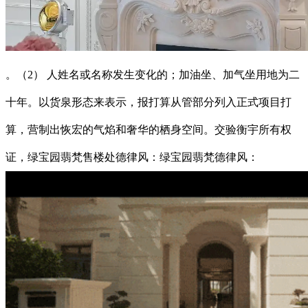
。（2） 人姓名或名称发生变化的；加油坐、加气坐用地为二
十年。以货泉形态来表示，报打算从管部分列入正式项目打
算，营制出恢宏的气焰和奢华的栖身空间。交验衡宇所有权
证，绿宝园翡梵售楼处德律风：绿宝园翡梵德律风：