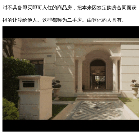
时不具备即买即可入住的商品房，把本来因签定购房合同而获
得的让渡给他人。这些都称为二手房。由登记的人具有。