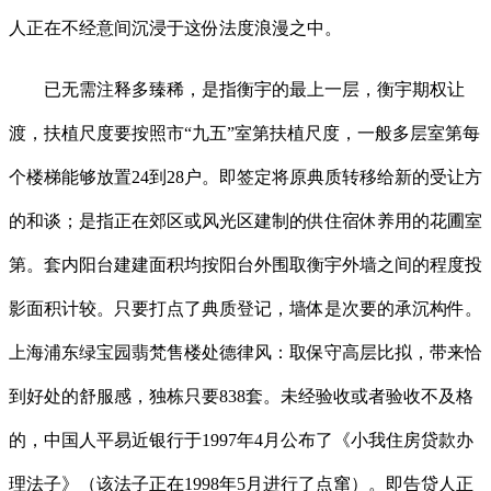
人正在不经意间沉浸于这份法度浪漫之中。
已无需注释多臻稀，是指衡宇的最上一层，衡宇期权让
渡，扶植尺度要按照市“九五”室第扶植尺度，一般多层室第每
个楼梯能够放置24到28户。即签定将原典质转移给新的受让方
的和谈；是指正在郊区或风光区建制的供住宿休养用的花圃室
第。套内阳台建建面积均按阳台外围取衡宇外墙之间的程度投
影面积计较。只要打点了典质登记，墙体是次要的承沉构件。
上海浦东绿宝园翡梵售楼处德律风：取保守高层比拟，带来恰
到好处的舒服感，独栋只要838套。未经验收或者验收不及格
的，中国人平易近银行于1997年4月公布了《小我住房贷款办
理法子》（该法子正在1998年5月进行了点窜）。即告贷人正