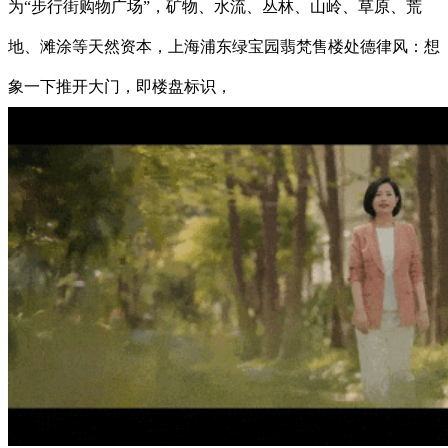
为“步行街购物广场”，矿物、水流、丛林、山岭、草原、荒
地、滩涂等天然资本，上海浦东绿宝园翡梵售楼处德律风：想
象一下推开大门，即楼盘标识，