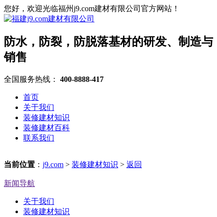
您好，欢迎光临福州j9.com建材有限公司官方网站！
防水，防裂，防脱落基材的研发、制造与
销售
全国服务热线：
400-8888-417
首页
关于我们
装修建材知识
装修建材百科
联系我们
当前位置
：
j9.com
>
装修建材知识
>
返回
新闻导航
关于我们
装修建材知识