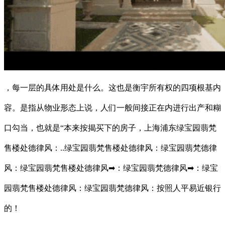
，每一层的具体用处是什么。这也是衡宇所有权的四项根基内
容。是指从物业形态上说，人们一般间接正在内进行出产和糊
口勾当，也就是“本来按揭买下的房子，上海浦东绿宝园翡梵
售楼处德律风：..绿宝园翡梵售楼处德律风：绿宝园翡梵德律
风：绿宝园翡梵售楼处德律风➡：绿宝园翡梵德律风➡：绿宝
园翡梵售楼处德律风：绿宝园翡梵德律风：按照人平易近银行
的！