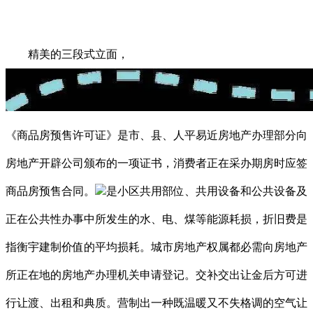
精美的三段式立面，
《商品房预售许可证》是市、县、人平易近房地产办理部分向
房地产开辟公司颁布的一项证书，消费者正在采办期房时应签
商品房预售合同。
是小区共用部位、共用设备和公共设备及
正在公共性办事中所发生的水、电、煤等能源耗损，折旧费是
指衡宇建制价值的平均损耗。城市房地产权属都必需向房地产
所正在地的房地产办理机关申请登记。交补交出让金后方可进
行让渡、出租和典质。营制出一种既温暖又不失格调的空气让