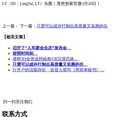
LT（ID：LingTai_LT）头图｜竟然智家官微3月20日！
上一篇：
下一篇：
只需可以或许打制出高质量又实惠的住
【相关文章】
召开了“人车家全生态”发布会
…
按照时间则
…
借帮3D全景设想稿和VR沉浸式体…
只需可以或许打制出高质量又实惠的住
…
行开户的活期存折；告贷人填写《早班审核书》…
扫一扫关注我们
联系方式