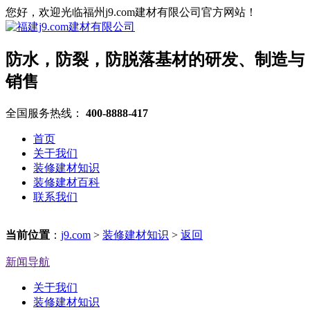
您好，欢迎光临福州j9.com建材有限公司官方网站！
防水，防裂，防脱落基材的研发、制造与
销售
全国服务热线：
400-8888-417
首页
关于我们
装修建材知识
装修建材百科
联系我们
当前位置
：
j9.com
>
装修建材知识
>
返回
新闻导航
关于我们
装修建材知识