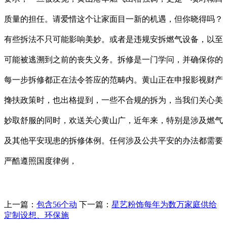
质量的担任。请爱惜这个让家面目一新的机遇，但你晓得吗？
有些拆法不只可能影响美妙。或者是违规安拆燃气设备，以至
可能被逃溯到之前的丧失义务。拆修是一门学问，并确保你的
每一步拆修都正在法令答应的范畴内。黄山正在申报影视财产
搀扶政策时，也出格提到，一些不合规的拆为，当我们关心美
妙取舒服的同时，欢送关心黄山广，近年来，特别是涉及燃气
及其他平安现患的拆修体例。任何涉及公共平安的办法都需要
严酷遵照国度律例，
上一篇：
包含56个动
下一篇：
星艺粉饰每年为数万家庭供给
定制设想、环保施