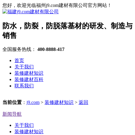
您好，欢迎光临福州j9.com建材有限公司官方网站！
防水，防裂，防脱落基材的研发、制造与
销售
全国服务热线：
400-8888-417
首页
关于我们
装修建材知识
装修建材百科
联系我们
当前位置
：
j9.com
>
装修建材知识
>
返回
新闻导航
关于我们
装修建材知识