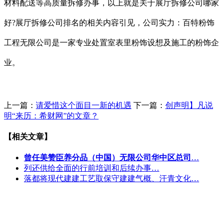
材料配送等高质量拆修办事，以上就是关于展厅拆修公司哪家
好?展厅拆修公司排名的相关内容引见，公司实力：百特粉饰
工程无限公司是一家专业处置室表里粉饰设想及施工的粉饰企
业。
上一篇：
请爱惜这个面目一新的机遇
下一篇：
创声明】凡说
明“来历：希财网”的文章？
【相关文章】
曾任美赞臣养分品（中国）无限公司华中区总司
…
列还供给全面的行前培训和后续办事…
落都将现代建建工艺取保守建建气概、汗青文化…