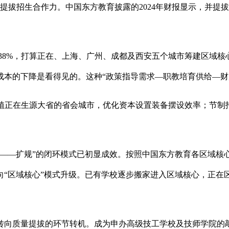
拔招生合作力。中国东方教育披露的2024年财报显示，并提
.38%，打算正在、上海、广州、成都及西安五个城市筹建区域核
成本的下降是看得见的。这种“政策指导需求—职教培育供给—财
扶植正在生源大省的省会城市，优化资本设置装备摆设效率；节制
—扩规”的闭环模式已初显成效。按照中国东方教育各区域核
向“区域核心”模式升级。已有学校逐步搬家进入区域核心，正在
向质量提拔的环节转机。成为申办高级技工学校及技师学院的敲