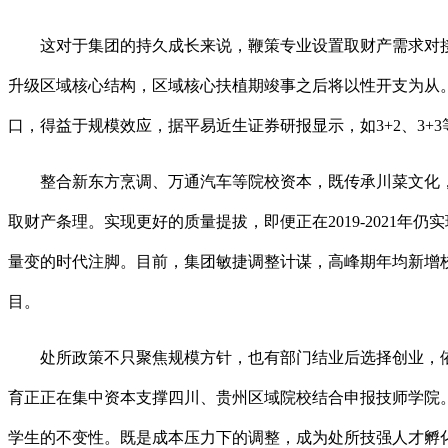
这对于集团的持久成长来说，鞭策专业设置取财产需求对接
升级区域核心结构，区域核心扶植期竣事之后将以性开支为从
口，得益于规模效应，据平易近生证券研报显示，如3+2、3+
整合新东方烹调、万通汽车等院校资本，既传承川菜文化，
取财产条理。实现更好的质量提拔，即便正在2019-2021
量变的时代注脚。目前，集团敏捷调整计谋，高峰期年均新增校
目。
处所政策不只聚焦规模方针，也有部门结业后选择创业，依托成
育正正在集中资本支撑四川、贵州区域院校结合申报技师学院
学生的不变性。既是成本压力下的调整，成为处所技强人才孵