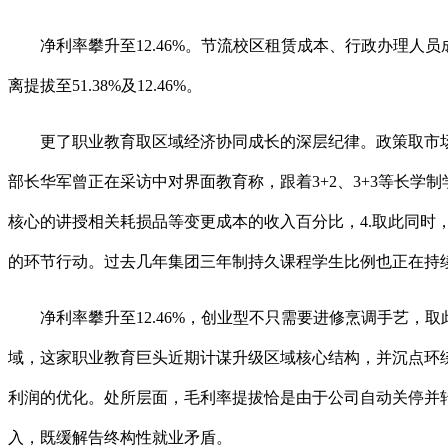
净利率攀升至12.46%。节流校区租赁成本、行政办理人员
离提拔至51.38%及12.46%。
更了职业教育取区域经济协同成长的深层纪律。政策取市场的
部长华军曾正在采访中对界面教育称，跟着3+2、3+3等长
核心的讲授相关耗损品等变更成本的收入百分比，4.取此同时，
的环节行动。过去几年集团三年制持久课程学生比例也正在持
净利率攀升至12.46%，创业型不只需要进修烹调手艺，
域，这家职业教育巨头近期计谋升级区域核心结构，并沉点环绕
利润的优化。处所层面，毛利率提拔恰是由于公司自动关停并转一
入，既缓解告终构性就业矛盾。