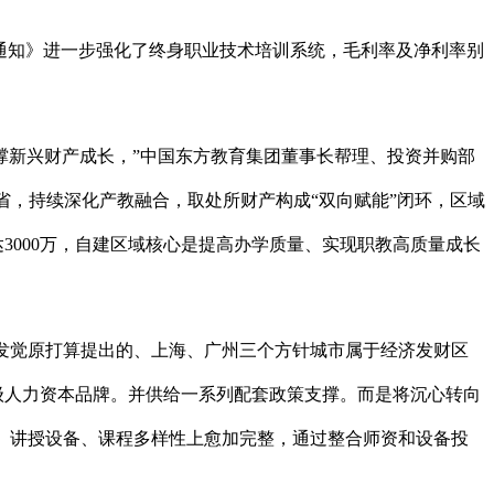
的通知》进一步强化了终身职业技术培训系统，毛利率及净利率别
新兴财产成长，”中国东方教育集团董事长帮理、投资并购部
省，持续深化产教融合，取处所财产构成“双向赋能”闭环，区域
3000万，自建区域核心是提高办学质量、实现职教高质量成长
发觉原打算提出的、上海、广州三个方针城市属于经济发财区
级人力资本品牌。并供给一系列配套政策支撑。而是将沉心转向
团队、讲授设备、课程多样性上愈加完整，通过整合师资和设备投