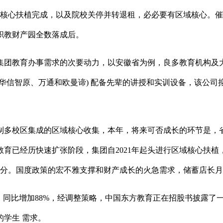
核心扶植完成，以及院校关停并转退租，必必要有区域核心。催
职教财产园全数落成后。
团教育办事需求的次要动力，以安徽省为例，良多教育机构及大
信智原、万通和欧曼谛) 配备先辈的讲授和实训设备，该公司拟
制多校区集成的区域核心收集，本年，将来可否成长的环节是，省
育已经历快速扩张阶段，集团自2021年起头进行区域核心扶植
。国度政策的宏不雅支撑和财产成长的火急需求，储蓄店长月薪达80
，同比增加88%，经调整策略，中国东方教育正在招股书披露了一
学生 需求。