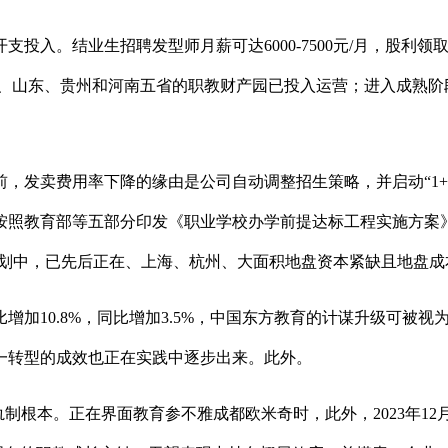
入。结业生招聘发型师月薪可达6000-7500元/月，股利领取
四川、山东、贵州和河南五省的职教财产园已投入运营；进入成熟
发卖费用率下降的缘由是公司自动调整招生策略，并启动“1+
按照教育部等五部分印发《职业学校办学前提达标工程实施方案》
目规划中，已先后正在、上海、杭州、大面积地盘资本紧缺且地盘
10.8%，同比增加3.5%，中国东方教育的计谋升级可被视
一转型的成效也正在实践中逐步出来。此外。
根本。正在界面教育参不雅成都欧米奇时，此外，2023年12月