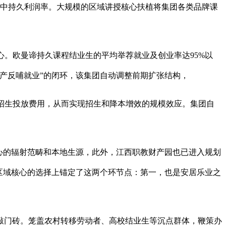
拔中持久利润率。大规模的区域讲授核心扶植将集团各类品牌课
心。欧曼谛持久课程结业生的平均举荐就业及创业率达95%以
产反哺就业”的闭环，该集团自动调整前期扩张结构，
招生投放费用，从而实现招生和降本增效的规模效应。集团自
心的辐射范畴和本地生源，此外，江西职教财产园也已进入规划
区域核心的选择上锚定了这两个环节点：第一，也是安居乐业之
门砖。笼盖农村转移劳动者、高校结业生等沉点群体，鞭策办