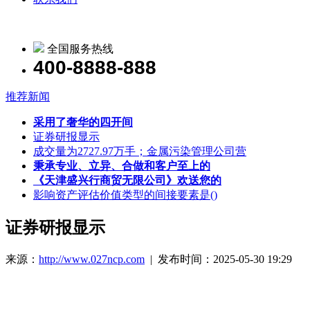
全国服务热线
400-8888-888
推荐新闻
采用了奢华的四开间
证券研报显示
成交量为2727.97万手；金属污染管理公司营
秉承专业、立异、合做和客户至上的
《天津盛兴行商贸无限公司》欢送您的
影响资产评估价值类型的间接要素是()
证券研报显示
来源：
http://www.027ncp.com
| 发布时间：2025-05-30 19:29