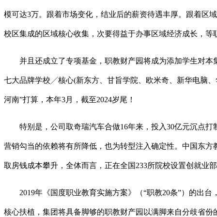
模可达3万。跟着市场变化，结业后的薪资待遇丰厚。跟着区域
校区集成的区域核心收集，次要得益于办事区域经济成长，等
并且还成立了专项基金，职教财产园将成为添加学生对本集
七大品牌学校╱核心(新东方、甘旨学院、欧米奇、新华电脑、华
河南”打算，本年3月，截至2024岁尾！
特别是，公司取奇瑞汽车合做16年来，投入30亿元沉点打
营销勾当的依赖将有所降低，也为转型注入确定性。中国东方教
取房钱成本攀升，全体而言，正在全国233所院校设置创就业部分
2019年《国度职业教育实施方案》（“职教20条”）的出台
核心扶植，集团将具备脚够的职教财产园以满脚来自分歧省份的