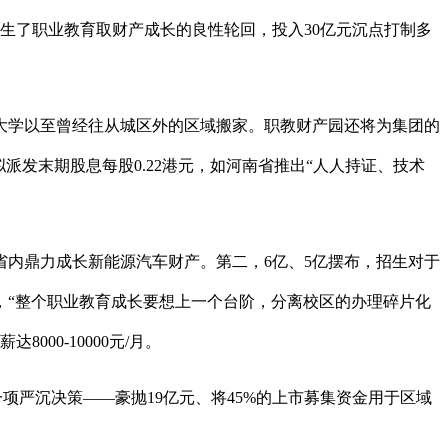
生了职业教育取财产成长的良性轮回，投入30亿元沉点打制多
学以至曾经往从城区外的区域搬家。职教财产园还将为集团的
派发末期股息每股0.22港元，如河南省推出“人人持证、技术
内鼎力成长新能源汽车财产。第二，6亿、5亿摆布，招生对于
，“整个职业教育成长要想上一个台阶，分离校区的办理碎片化
00-10000元/月。
项严沉决策——豪抛19亿元、将45%的上市募集资金用于区域