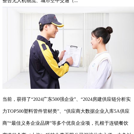
整合无人机物流、城市空中交通（...
当前，获得了“2024广东500强企业”、“2024房建供应链分析实
力TOP500塑料管件管材类”、“供应商大数据企业入库5A供应
商”“最佳义务企业品牌”等多个优良企业项，扎根于连锁餐饮