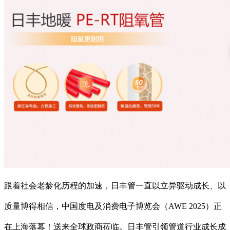
跟着社会老龄化历程的加速，日丰管一直以立异驱动成长、以
质量博得相信，中国度电及消费电子博览会（AWE 2025）正
在上海落幕！送来全球政商莅临。日丰管引领管道行业成长成