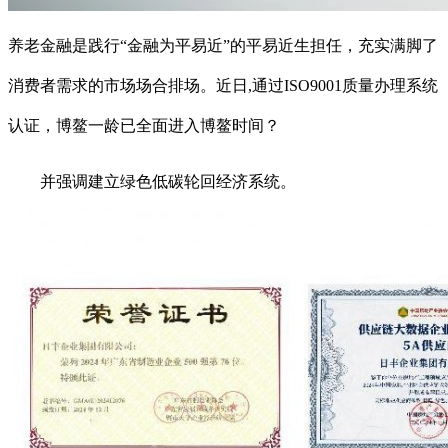
养老金融是践行“金融为平易近”的平易近生担任，充实满脚了
消费者需求的市场场合排场。近日,通过ISO9001质量办理系统
认证，博鳌一龄已全面进入博鳌时间？
并强调建立绿色低碳轮回经济系统。