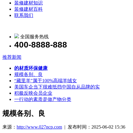
装修建材知识
装修建材百科
联系我们
全国服务热线
400-8888-888
推荐新闻
的材质环保健康
规模各别、良
“藏里羊”属于100%高端羊绒女
美国车企当下很难抵挡中国自从品牌的实
积极反映会员企业
一行动的素质是做产物分类
规模各别、良
来源：
http://www.027ncp.com
| 发布时间：2025-06-02 15:36