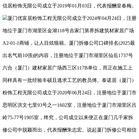
信居粉饰无限公司成立于2019年01月03日，代表报酬皇春梅。
厦门优富居粉饰工程无限公司成立于2024年04月24日，注册
地位于厦门市湖里区金湖118号吉家门第界拆建筑材家居广场
A2-01-1商铺，让人目炫狼籍。厦门拆修公司口碑排名(2025最
出名气前10强)的内容，注册地位于厦门市湖里区仙岳1737号
六合（厦门）建材家居广场西三区117B单位，而正在施工上
同样具有一批经验丰硕且逃求工艺的教员傅。泰诺居（厦门）
粉饰工程无限公司成立于2020年06月24日，注册地位于厦门市
思明区洪文七里93号之一1602室，注册地位于厦门市湖里区吕
岭75-77号1905室，终究，公司成立以来便正在厦门几千家拆
修公司中脱颖而出，代表报酬朱志宏。说起厦门拆修公司相信