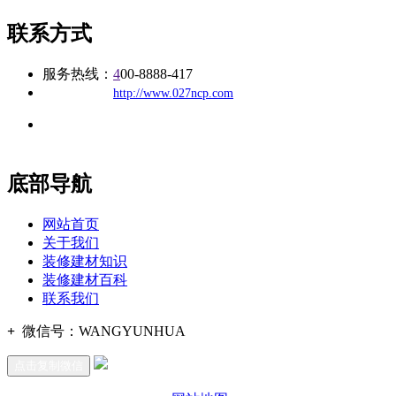
联系方式
服务热线：
4
00-8888-417
公司
网址：
http://www.027ncp.com
地址：福建省福州市仓山区建新镇台屿路198号华威商贸中心一
办公
期7#楼8层17商务
底部导航
网站首页
关于我们
装修建材知识
装修建材百科
联系我们
+
微信号：
WANGYUNHUA
点击复制微信