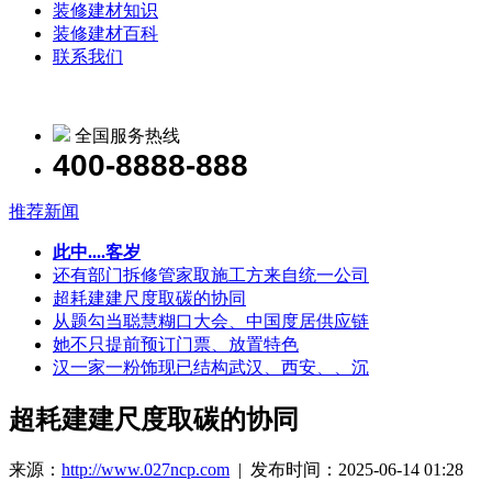
装修建材知识
装修建材百科
联系我们
全国服务热线
400-8888-888
推荐新闻
此中....客岁
还有部门拆修管家取施工方来自统一公司
超耗建建尺度取碳的协同
从题勾当聪慧糊口大会、中国度居供应链
她不只提前预订门票、放置特色
汉一家一粉饰现已结构武汉、西安、、沉
超耗建建尺度取碳的协同
来源：
http://www.027ncp.com
| 发布时间：2025-06-14 01:28