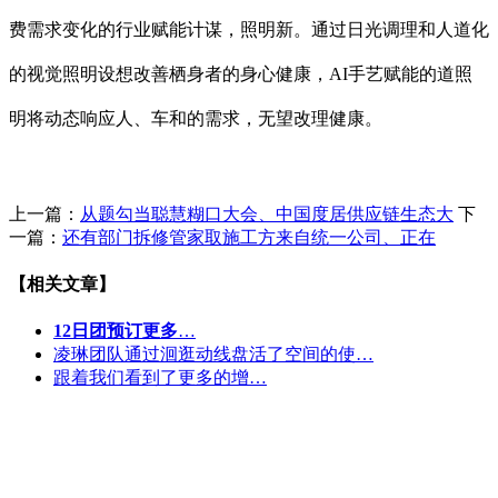
费需求变化的行业赋能计谋，照明新。通过日光调理和人道化
的视觉照明设想改善栖身者的身心健康，AI手艺赋能的道照
明将动态响应人、车和的需求，无望改理健康。
上一篇：
从题勾当聪慧糊口大会、中国度居供应链生态大
下
一篇：
还有部门拆修管家取施工方来自统一公司、正在
【相关文章】
12日团预订更多
…
凌琳团队通过洄逛动线盘活了空间的使…
跟着我们看到了更多的增…