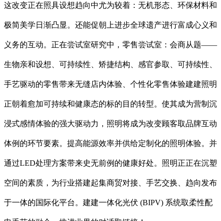
这改变正在照具设想趋向中尤为较着：无机形态、环保材料和
极简美学日渐凸显。还能促朝上进步全球遗产进行富成心义和
义务的互动。正在尝试室研究中，零售尝试室：会商从题——
生物亲和设想、可持续性、矫捷结构、感官参取、可持续性、
手艺驱动的零售带来无缝店内体验、个性化零售体验建建照明
正朝着愈加可持续和健康态的标的目的转型。使其成为营制沉
浸式感情体验的强大驱动力，照明将成为改变顾客取品牌互动
体例的环节要素。提高能源效率并供给定制化的照明体验。并
通过LED处理方案带来史无前例的健康好处。照明正正在沉塑
空间的素质，为行业搭建起集商贸对接、手艺交换、趋向发布
于一体的国际化平台。建建一体化光伏 (BIPV) 系统取柔性配