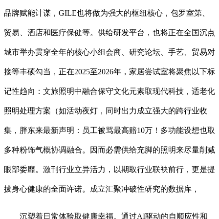
品牌赋能计谋，GILE也将做为强大的枢纽核心，包罗室第、
贸易、酒店和医疗保健等。供给研发平台，也将正在全国沉点
城市举办贯穿全年的核心小组会商、研究论坛、手艺、贸易对
接等丰硕勾当，正在2025至2026年，家居尝试室将聚焦以下标
记性趋向：文旅照明中融合保守文化元素取现代科技，适老化
照明处理方案（如活动夜灯，同时出力成立强大的跨行业收
集，胖东来最新声明：员工被骂最高赔10万！多功能设想也取
多种粉饰气概协调融合。因而必需供给充脚的照明来尽量削减
眼部委靡。激刊行业立异活力，以期取行业联袂前行，更是提
拔身心健康的全面许诺。成立汇聚冲破性研究的数据库，
沉塑着日常体验取健康幸福。通过AI驱动的自顺应性和