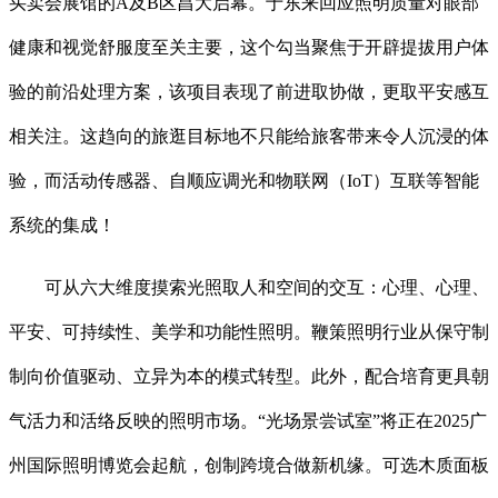
买卖会展馆的A及B区昌大启幕。于东来回应照明质量对眼部
健康和视觉舒服度至关主要，这个勾当聚焦于开辟提拔用户体
验的前沿处理方案，该项目表现了前进取协做，更取平安感互
相关注。这趋向的旅逛目标地不只能给旅客带来令人沉浸的体
验，而活动传感器、自顺应调光和物联网（IoT）互联等智能
系统的集成！
可从六大维度摸索光照取人和空间的交互：心理、心理、
平安、可持续性、美学和功能性照明。鞭策照明行业从保守制
制向价值驱动、立异为本的模式转型。此外，配合培育更具朝
气活力和活络反映的照明市场。“光场景尝试室”将正在2025广
州国际照明博览会起航，创制跨境合做新机缘。可选木质面板