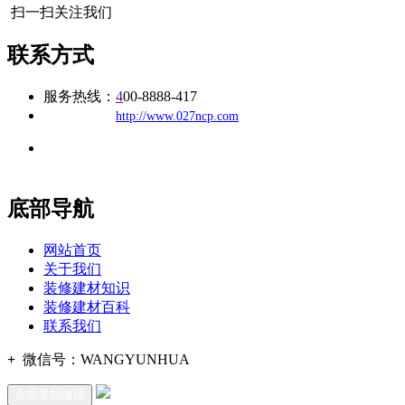
扫一扫关注我们
联系方式
服务热线：
4
00-8888-417
公司
网址：
http://www.027ncp.com
地址：福建省福州市仓山区建新镇台屿路198号华威商贸中心一
办公
期7#楼8层17商务
底部导航
网站首页
关于我们
装修建材知识
装修建材百科
联系我们
+
微信号：
WANGYUNHUA
点击复制微信