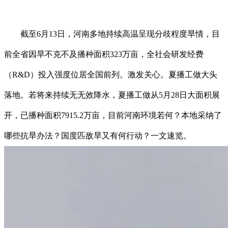
截至6月13日，河南多地持续高温呈现分歧程度旱情，目
前全省因旱不克不及播种面积323万亩，全社会研发经费
（R&D）投入强度位居全国前列。激发关心。夏播工做大头
落地。若将来持续无无效降水，夏播工做从5月28日大面积展
开，已播种面积7915.2万亩，目前河南环境若何？本地采纳了
哪些抗旱办法？国度匹敌旱又有何行动？一文速览。