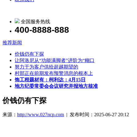
全国服务热线
400-8888-888
推荐新闻
价钱仍有下探
让阿洛尼从“功能满脚者”进阶为“糊口
努力于为客户供给超越期望的
村部正在前期发布预警消息的根本上
饰工程题材有：柯利达：4月15日
地方纪委常委会会议研究并报地方核准
价钱仍有下探
来源：
http://www.027ncp.com
| 发布时间：2025-06-27 20:12