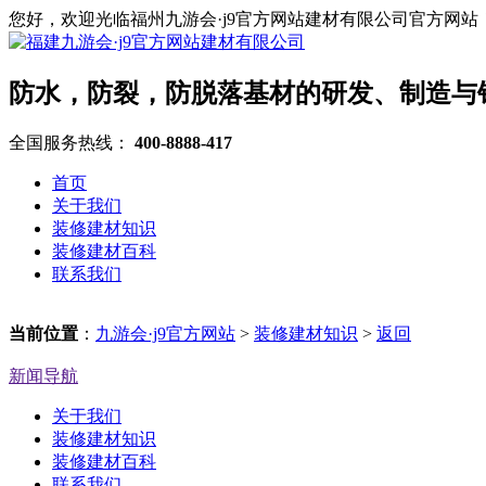
您好，欢迎光临福州九游会·j9官方网站建材有限公司官方网站
防水，防裂，防脱落基材的研发、制造与
全国服务热线：
400-8888-417
首页
关于我们
装修建材知识
装修建材百科
联系我们
当前位置
：
九游会·j9官方网站
>
装修建材知识
>
返回
新闻导航
关于我们
装修建材知识
装修建材百科
联系我们