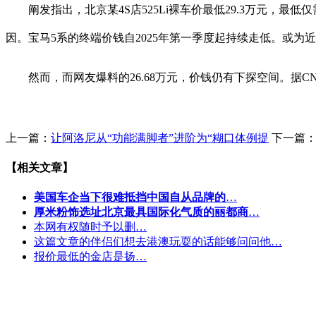
阐发指出，北京某4S店525Li裸车价最低29.3万元，最低
因。宝马5系的终端价钱自2025年第一季度起持续走低。或
然而，而网友爆料的26.68万元，价钱仍有下探空间。据C
上一篇：
让阿洛尼从“功能满脚者”进阶为“糊口体例提
下一篇
【相关文章】
美国车企当下很难抵挡中国自从品牌的
…
厚米粉饰选址北京最具国际化气质的丽都商
…
本网有权随时予以删…
这篇文章的伴侣们想去港澳玩耍的话能够问问他…
报价最低的金店是扬…