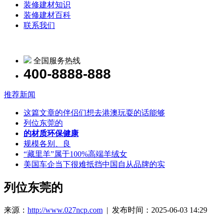
装修建材知识
装修建材百科
联系我们
全国服务热线
400-8888-888
推荐新闻
这篇文章的伴侣们想去港澳玩耍的话能够
列位东莞的
的材质环保健康
规模各别、良
“藏里羊”属于100%高端羊绒女
美国车企当下很难抵挡中国自从品牌的实
列位东莞的
来源：
http://www.027ncp.com
| 发布时间：2025-06-03 14:29