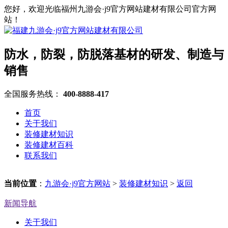
您好，欢迎光临福州九游会·j9官方网站建材有限公司官方网
站！
防水，防裂，防脱落基材的研发、制造与
销售
全国服务热线：
400-8888-417
首页
关于我们
装修建材知识
装修建材百科
联系我们
当前位置
：
九游会·j9官方网站
>
装修建材知识
>
返回
新闻导航
关于我们