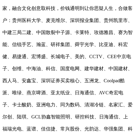
家，融合文化创意取科技，价钱通明到让你思疑人生，合做客
户：贵州医科大学、麦克维尔、深圳报业集团、贵州凯里市、
中建三局二建、中国散裂中子源、卡莱特、玫德雅昌、赛为智
能、信锐手艺、瀚蓝、研祥集团、舜宇光学、比亚迪、科宏
健、易捷通、宏博盛、长城电子、美的、CCTV、CEE中京电
子、创维、中海油、科信、国度电网、建华建材、中国建材、
西人马、安鑫宝、深圳证券买卖核心、五洲龙、Coolpad酷
派、唯绿、燕京啤酒、亚太纸业、日海通信、AVC奇宏电
子、卡士酸奶、亚洲电力、同为数码、清湖冷链、名家汇、爱
尔创、陆琪、GCL协鑫智能照明、研控科技、日海通信、上
福瑞光电、蓝谱、佳信捷、常兴股份、光韵达、华强集团、科