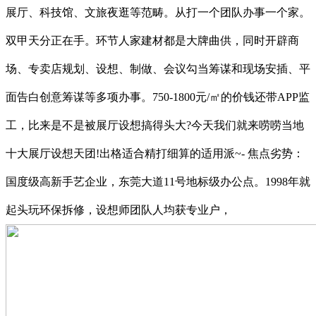
展厅、科技馆、文旅夜逛等范畴。从打一个团队办事一个家。
双甲天分正在手。环节人家建材都是大牌曲供，同时开辟商
场、专卖店规划、设想、制做、会议勾当筹谋和现场安插、平
面告白创意筹谋等多项办事。750-1800元/㎡的价钱还带APP监
工，比来是不是被展厅设想搞得头大?今天我们就来唠唠当地
十大展厅设想天团!出格适合精打细算的适用派~- 焦点劣势：
国度级高新手艺企业，东莞大道11号地标级办公点。1998年就
起头玩环保拆修，设想师团队人均获专业户，