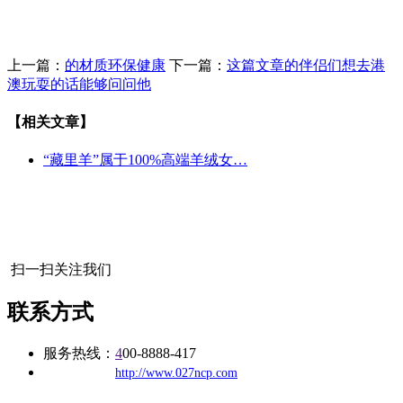
上一篇：
的材质环保健康
下一篇：
这篇文章的伴侣们想去港
澳玩耍的话能够问问他
【相关文章】
“藏里羊”属于100%高端羊绒女…
扫一扫关注我们
联系方式
服务热线：
4
00-8888-417
公司
网址：
http://www.027ncp.com