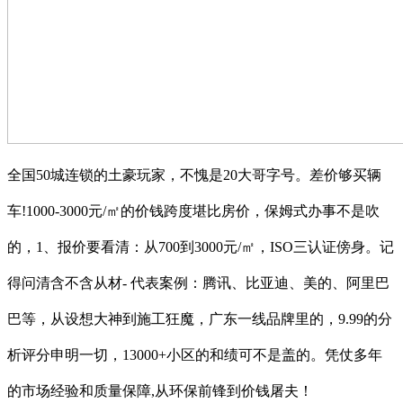
全国50城连锁的土豪玩家，不愧是20大哥字号。差价够买辆
车!1000-3000元/㎡的价钱跨度堪比房价，保姆式办事不是吹
的，1、报价要看清：从700到3000元/㎡，ISO三认证傍身。记
得问清含不含从材- 代表案例：腾讯、比亚迪、美的、阿里巴
巴等，从设想大神到施工狂魔，广东一线品牌里的，9.99的分
析评分申明一切，13000+小区的和绩可不是盖的。凭仗多年
的市场经验和质量保障,从环保前锋到价钱屠夫！