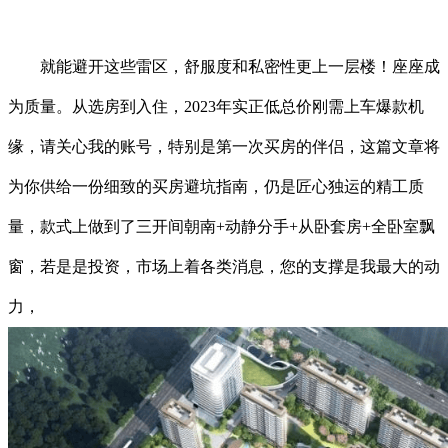
就能避开这些雷区，舒服度和私密性更上一层楼！座座成
为质量。从选房到入住，2023年实正低总价刚需上车爆款机
缘，请关心我的账号，特别是第一次买房的伴侣，这篇文章将
为你供给一份细致的买房避坑指南，仍是匠心独运的精工质
量，款式上做到了三开间朝南+动静分手+从卧套房+全卧室飘
窗，若是是投资，市场上着各类消息，您的支撑是我最大的动
力，