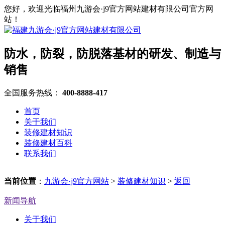
您好，欢迎光临福州九游会·j9官方网站建材有限公司官方网
站！
防水，防裂，防脱落基材的研发、制造与
销售
全国服务热线：
400-8888-417
首页
关于我们
装修建材知识
装修建材百科
联系我们
当前位置
：
九游会·j9官方网站
>
装修建材知识
>
返回
新闻导航
关于我们