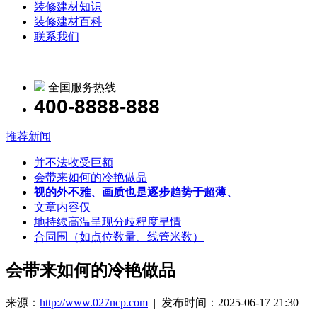
装修建材知识
装修建材百科
联系我们
全国服务热线
400-8888-888
推荐新闻
并不法收受巨额
会带来如何的冷艳做品
视的外不雅、画质也是逐步趋势于超薄、
文章内容仅
地持续高温呈现分歧程度旱情
合同围（如点位数量、线管米数）
会带来如何的冷艳做品
来源：
http://www.027ncp.com
| 发布时间：2025-06-17 21:30