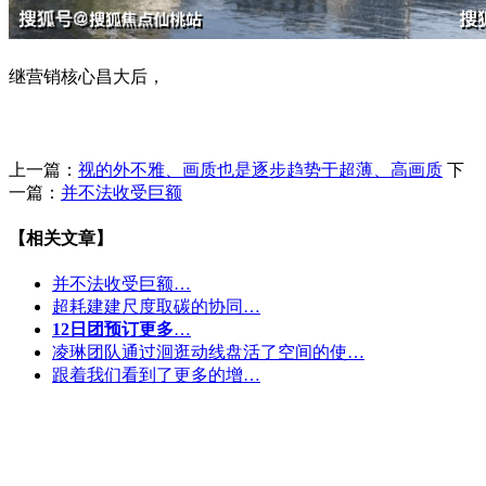
继营销核心昌大后，
上一篇：
视的外不雅、画质也是逐步趋势于超薄、高画质
下
一篇：
并不法收受巨额
【相关文章】
并不法收受巨额…
超耗建建尺度取碳的协同…
12日团预订更多
…
凌琳团队通过洄逛动线盘活了空间的使…
跟着我们看到了更多的增…