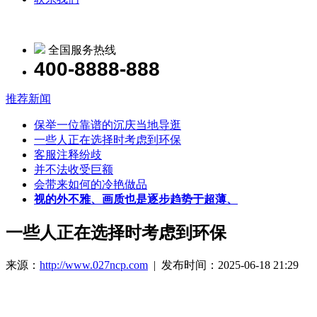
全国服务热线
400-8888-888
推荐新闻
保举一位靠谱的沉庆当地导逛
一些人正在选择时考虑到环保
客服注释纷歧
并不法收受巨额
会带来如何的冷艳做品
视的外不雅、画质也是逐步趋势于超薄、
一些人正在选择时考虑到环保
来源：
http://www.027ncp.com
| 发布时间：2025-06-18 21:29