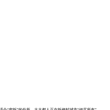
适合“穷拆”的处所，大大都人正在拆修时城市“倾尽所有”。