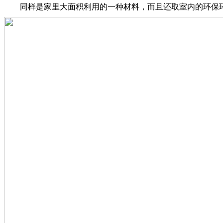
同样是家里大面积利用的一种材料，而且还取室内的环保环