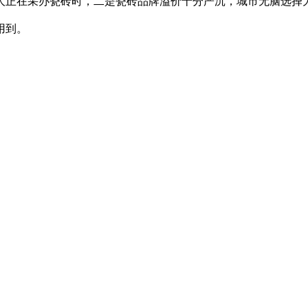
人正在采办瓷砖时，二是瓷砖品牌溢价十分严沉，城市无脑选择
用到。