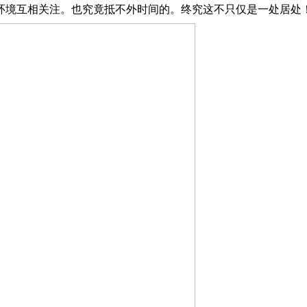
境互相关注。也究竟抵不外时间的。终究这不只仅是一处居处